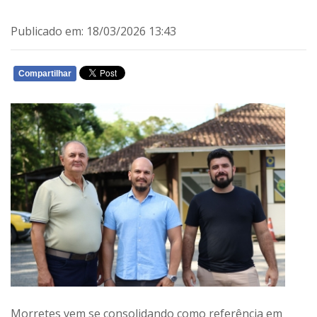
Publicado em: 18/03/2026 13:43
Compartilhar
WHATSAPP
Morretes vem se consolidando como referência em