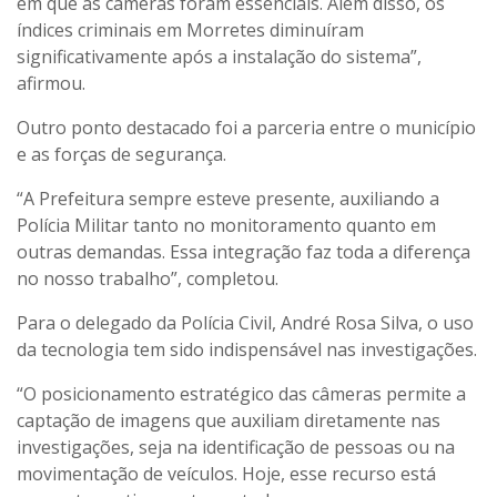
em que as câmeras foram essenciais. Além disso, os
índices criminais em Morretes diminuíram
significativamente após a instalação do sistema”,
afirmou.
Outro ponto destacado foi a parceria entre o município
e as forças de segurança.
“A Prefeitura sempre esteve presente, auxiliando a
Polícia Militar tanto no monitoramento quanto em
outras demandas. Essa integração faz toda a diferença
no nosso trabalho”, completou.
Para o delegado da Polícia Civil, André Rosa Silva, o uso
da tecnologia tem sido indispensável nas investigações.
“O posicionamento estratégico das câmeras permite a
captação de imagens que auxiliam diretamente nas
investigações, seja na identificação de pessoas ou na
movimentação de veículos. Hoje, esse recurso está