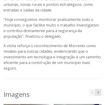
urbanas, zonas rurais e pontos estratégicos, como
entradas e saídas da cidade.
“Hoje conseguimos monitorar praticamente todo o
município, o que facilita muito o trabalho investigativo
e contribui diretamente para a segurança da
população”, finalizou o delegado.
A visita reforça o reconhecimento de Morretes como
modelo para outras cidades, evidenciando que o
investimento em tecnologia e integração é um caminho
eficiente para a construção de um município mais
seguro.
Imagens