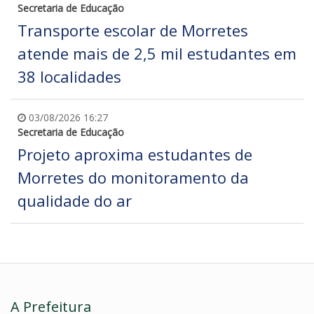
Secretaria de Educação
Transporte escolar de Morretes
atende mais de 2,5 mil estudantes em
38 localidades
03/08/2026 16:27
Secretaria de Educação
Projeto aproxima estudantes de
Morretes do monitoramento da
qualidade do ar
A Prefeitura