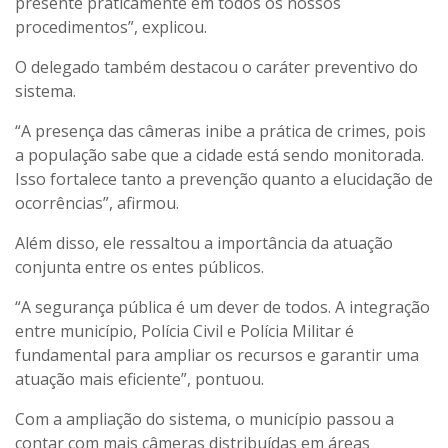
presente praticamente em todos os nossos
procedimentos”, explicou.
O delegado também destacou o caráter preventivo do
sistema.
“A presença das câmeras inibe a prática de crimes, pois
a população sabe que a cidade está sendo monitorada.
Isso fortalece tanto a prevenção quanto a elucidação de
ocorrências”, afirmou.
Além disso, ele ressaltou a importância da atuação
conjunta entre os entes públicos.
“A segurança pública é um dever de todos. A integração
entre município, Polícia Civil e Polícia Militar é
fundamental para ampliar os recursos e garantir uma
atuação mais eficiente”, pontuou.
Com a ampliação do sistema, o município passou a
contar com mais câmeras distribuídas em áreas