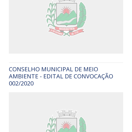
CONSELHO MUNICIPAL DE MEIO
AMBIENTE - EDITAL DE CONVOCAÇÃO
002/2020