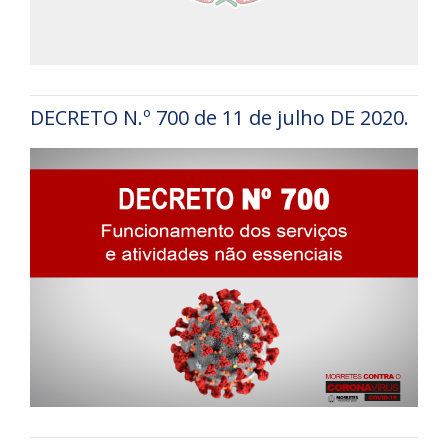
DECRETO N.º 700 de 11 de julho DE 2020.