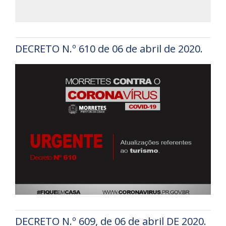
DECRETO N.º 610 de 06 de abril de 2020.
DECRETO N.º 609, de 06 de abril DE 2020.