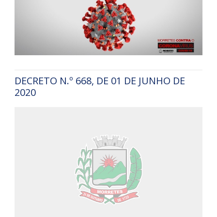
DECRETO N.º 668, DE 01 DE JUNHO DE
2020