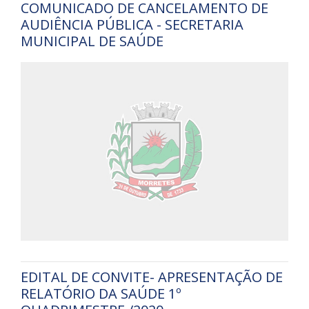
COMUNICADO DE CANCELAMENTO DE
AUDIÊNCIA PÚBLICA - SECRETARIA
MUNICIPAL DE SAÚDE
EDITAL DE CONVITE- APRESENTAÇÃO DE
RELATÓRIO DA SAÚDE 1º