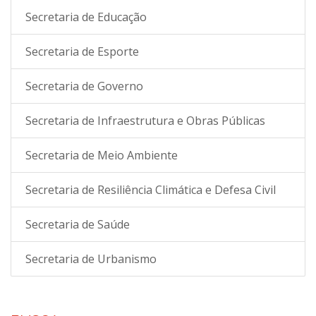
Secretaria de Educação
Secretaria de Esporte
Secretaria de Governo
Secretaria de Infraestrutura e Obras Públicas
Secretaria de Meio Ambiente
Secretaria de Resiliência Climática e Defesa Civil
Secretaria de Saúde
Secretaria de Urbanismo