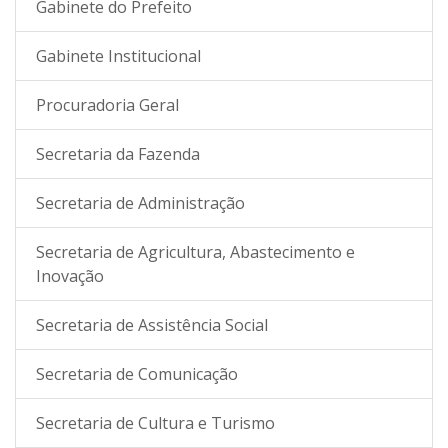
Gabinete do Prefeito
Gabinete Institucional
Procuradoria Geral
Secretaria da Fazenda
Secretaria de Administração
Secretaria de Agricultura, Abastecimento e
Inovação
Secretaria de Assistência Social
Secretaria de Comunicação
Secretaria de Cultura e Turismo