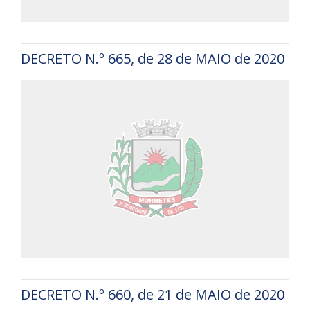
DECRETO N.º 665, de 28 de MAIO de 2020
DECRETO N.º 660, de 21 de MAIO de 2020