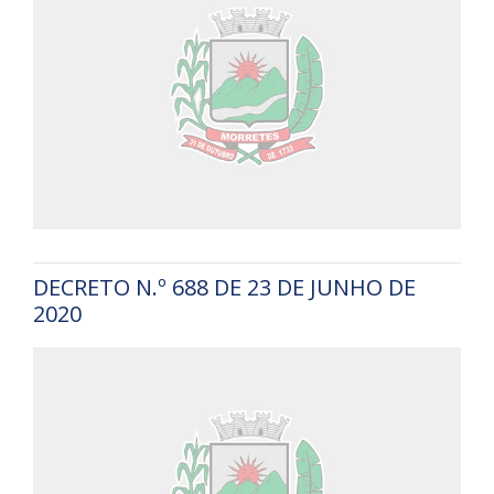
DECRETO N.º 688 DE 23 DE JUNHO DE
2020