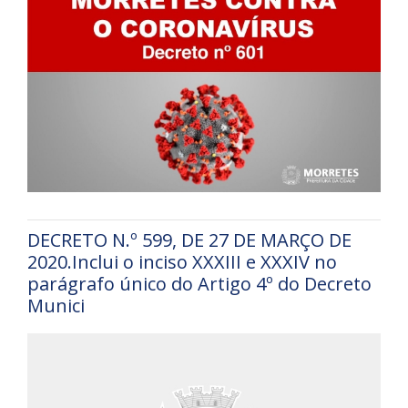
DECRETO N.º 599, DE 27 DE MARÇO DE
2020.Inclui o inciso XXXIII e XXXIV no
parágrafo único do Artigo 4º do Decreto
Munici