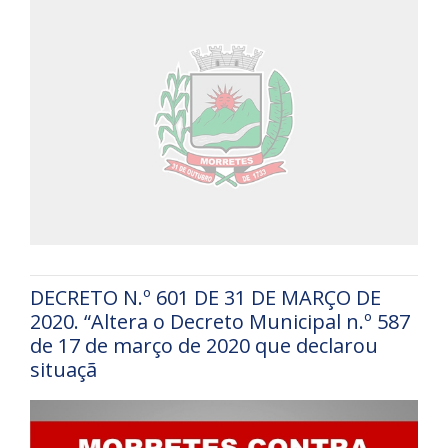
DECRETO N.º 601 DE 31 DE MARÇO DE
2020. “Altera o Decreto Municipal n.º 587
de 17 de março de 2020 que declarou
situaçã