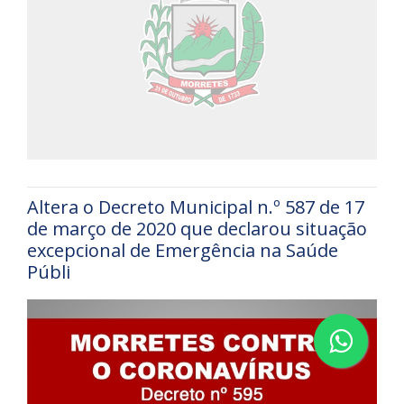
Altera o Decreto Municipal n.º 587 de 17
de março de 2020 que declarou situação
excepcional de Emergência na Saúde
Públi