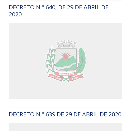
DECRETO N.º 640, DE 29 DE ABRIL DE
2020
DECRETO N.º 639 DE 29 DE ABRIL DE 2020