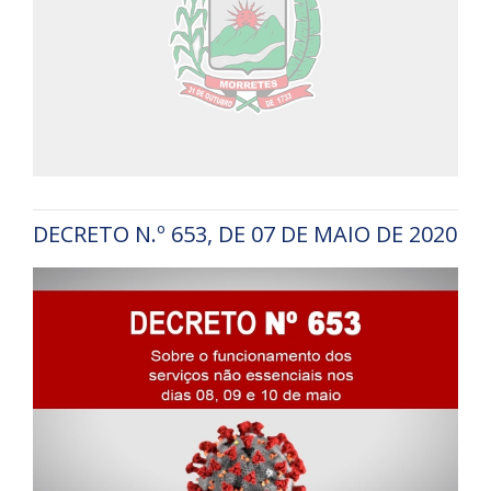
DECRETO N.º 653, DE 07 DE MAIO DE 2020