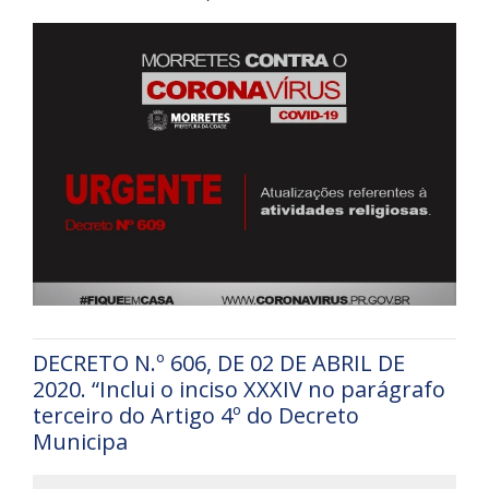
DECRETO N.º 606, DE 02 DE ABRIL DE
2020. “Inclui o inciso XXXIV no parágrafo
terceiro do Artigo 4º do Decreto
Municipa