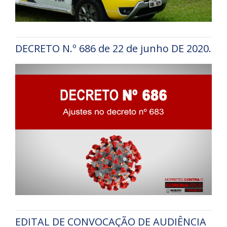
DECRETO N.º 686 de 22 de junho DE 2020.
EDITAL DE CONVOCAÇÃO DE AUDIÊNCIA