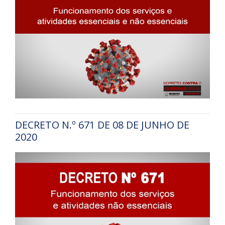
DECRETO N.º 671 DE 08 DE JUNHO DE
2020