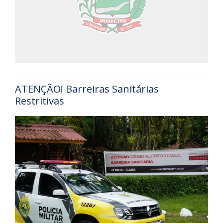
ATENÇÃO! Barreiras Sanitárias
Restritivas