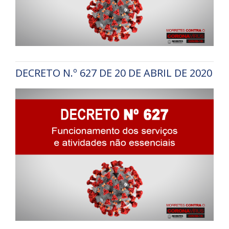
DECRETO N.º 627 DE 20 DE ABRIL DE 2020