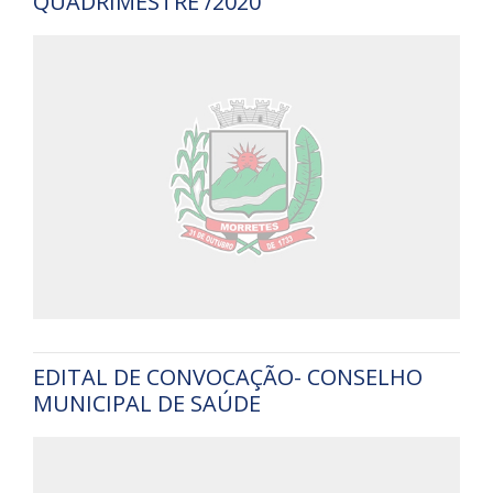
QUADRIMESTRE /2020
EDITAL DE CONVOCAÇÃO- CONSELHO
MUNICIPAL DE SAÚDE