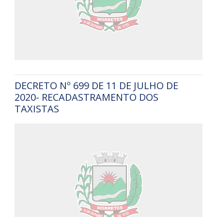
DECRETO Nº 699 DE 11 DE JULHO DE
2020- RECADASTRAMENTO DOS
TAXISTAS