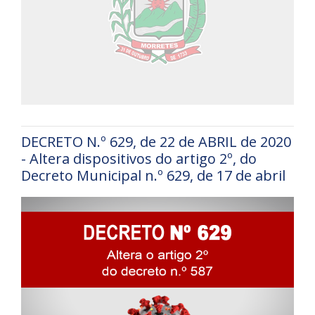
DECRETO N.º 629, de 22 de ABRIL de 2020
- Altera dispositivos do artigo 2º, do
Decreto Municipal n.º 629, de 17 de abril