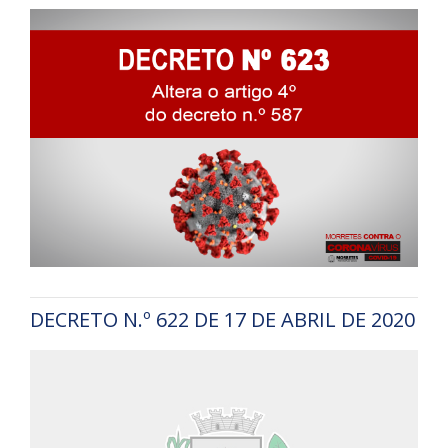
DECRETO N.º 622 DE 17 DE ABRIL DE 2020