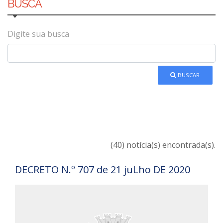
BUSCA
Digite sua busca
BUSCAR
(40) notícia(s) encontrada(s).
DECRETO N.º 707 de 21 juLho DE 2020