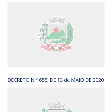
DECRETO N.º 655, DE 13 de MAIO DE 2020