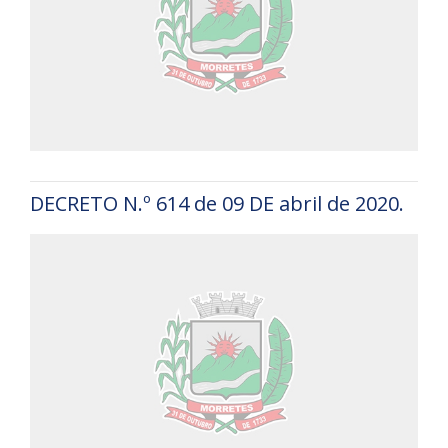
DECRETO N.º 614 de 09 DE abril de 2020.