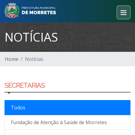
NOTÍCIAS
Home
Notícias
SECRETARIAS
Todos
Fundação de Atenção à Saúde de Morretes