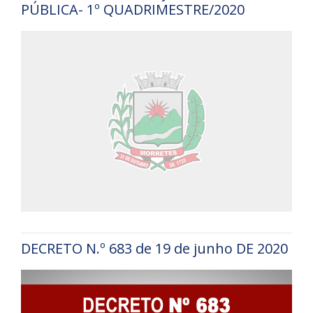
PÚBLICA- 1º QUADRIMESTRE/2020
DECRETO N.º 683 de 19 de junho DE 2020