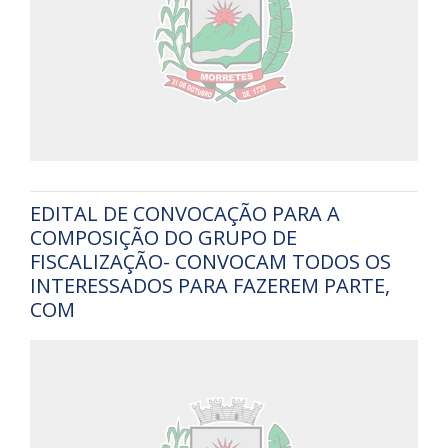
EDITAL DE CONVOCAÇÃO PARA A
COMPOSIÇÃO DO GRUPO DE
FISCALIZAÇÃO- CONVOCAM TODOS OS
INTERESSADOS PARA FAZEREM PARTE,
COM