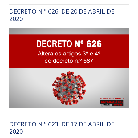
DECRETO N.º 626, DE 20 DE ABRIL DE
2020
DECRETO N.º 623, DE 17 DE ABRIL DE
2020