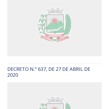
DECRETO N.º 637, DE 27 DE ABRIL DE
2020