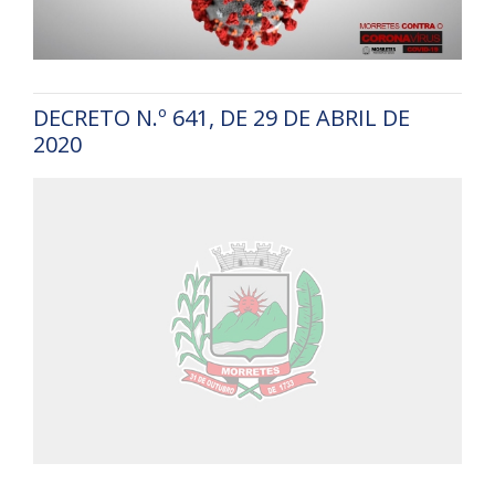
DECRETO N.º 641, DE 29 DE ABRIL DE
2020