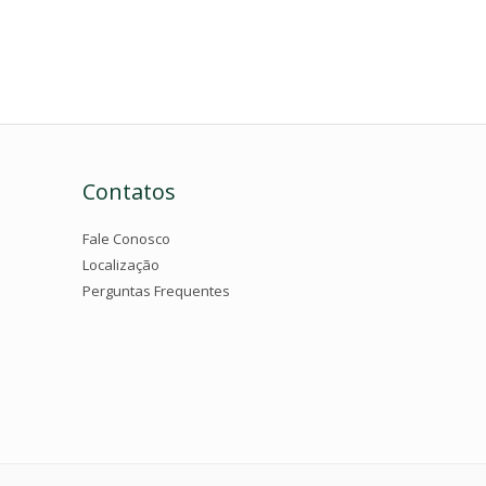
Contatos
Fale Conosco
Localização
Perguntas Frequentes