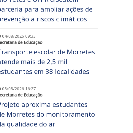
parceria para ampliar ações de
prevenção a riscos climáticos
04/08/2026 09:33
ecretaria de Educação
Transporte escolar de Morretes
atende mais de 2,5 mil
estudantes em 38 localidades
03/08/2026 16:27
ecretaria de Educação
Projeto aproxima estudantes
de Morretes do monitoramento
da qualidade do ar