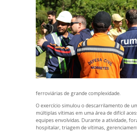
ferroviárias de grande complexidade.
O exercício simulou o descarrilamento de u
múltiplas vítimas em uma área de difícil ac
equipes envolvidas. Durante a atividade, fo
hospitalar, triagem de vítimas, gerenciamen