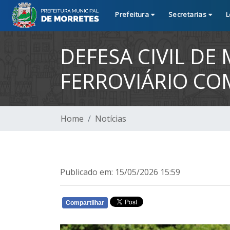
Prefeitura
Secretarias
L
DEFESA CIVIL DE
FERROVIÁRIO CO
Home
Notícias
Publicado em: 15/05/2026 15:59
Compartilhar
WHATSAPP