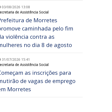
03/08/2026 13:08
ecretaria de Assistência Social
Prefeitura de Morretes
promove caminhada pelo fim
da violência contra as
mulheres no dia 8 de agosto
31/07/2026 15:41
ecretaria de Assistência Social
Começam as inscrições para
mutirão de vagas de emprego
em Morretes