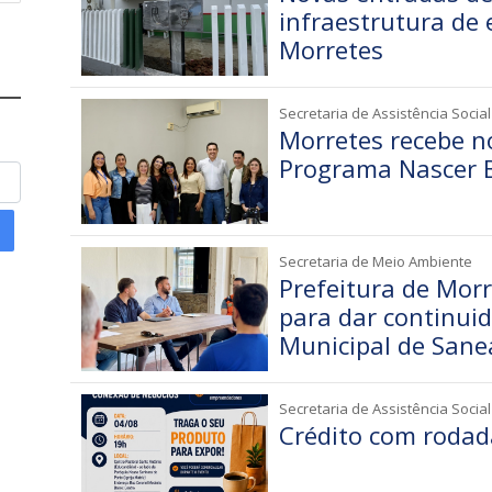
infraestrutura de 
Morretes
Secretaria de Assistência Social
Morretes recebe n
Programa Nascer 
Secretaria de Meio Ambiente
Prefeitura de Morr
para dar continui
Municipal de San
Secretaria de Assistência Social
Crédito com rodad