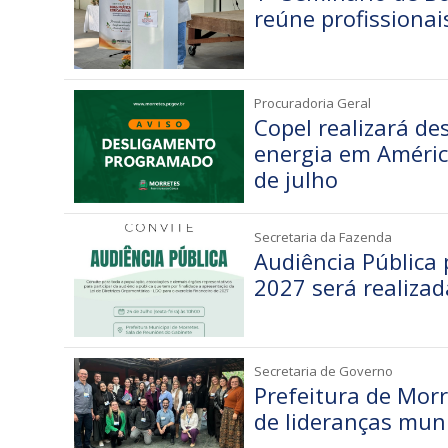
reúne profissionai
Procuradoria Geral
Copel realizará d
energia em Améric
de julho
Secretaria da Fazenda
Audiência Pública
2027 será realizad
Secretaria de Governo
Prefeitura de Morr
de lideranças muni