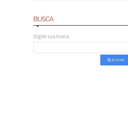
BUSCA
Digite sua busca
BUSCAR