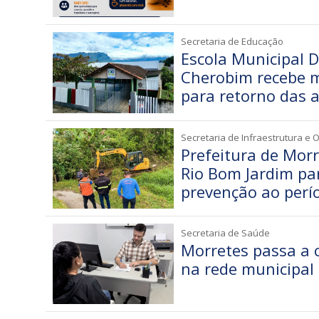
Secretaria de Educação
Escola Municipal 
Cherobim recebe m
para retorno das 
Secretaria de Infraestrutura e 
Prefeitura de Morr
Rio Bom Jardim par
prevenção ao perí
Secretaria de Saúde
Morretes passa a 
na rede municipal