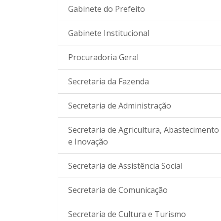
Gabinete do Prefeito
Gabinete Institucional
Procuradoria Geral
Secretaria da Fazenda
Secretaria de Administração
Secretaria de Agricultura, Abastecimento
e Inovação
Secretaria de Assistência Social
Secretaria de Comunicação
Secretaria de Cultura e Turismo