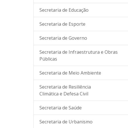
Secretaria de Educação
Secretaria de Esporte
Secretaria de Governo
Secretaria de Infraestrutura e Obras
Públicas
Secretaria de Meio Ambiente
Secretaria de Resiliência
Climática e Defesa Civil
Secretaria de Saúde
Secretaria de Urbanismo