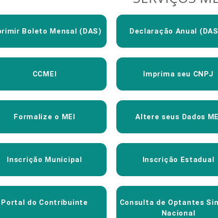
rimir Boleto Mensal (DAS)
Declaração Anual (DA
CCMEI
Imprima seu CNPJ
Formalize o MEI
Altere seus Dados ME
Inscrição Municipal
Inscrição Estadual
Portal do Contribuinte
Consulta de Optantes Si
Nacional