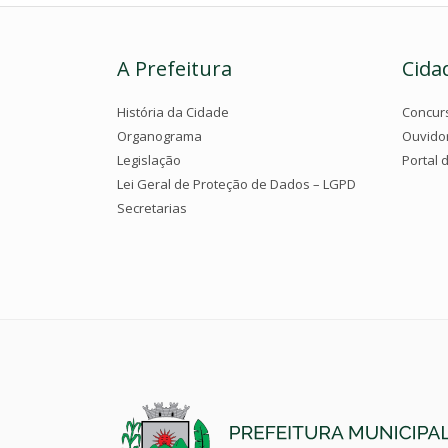
A Prefeitura
Cida
História da Cidade
Concur
Organograma
Ouvido
Legislação
Portal 
Lei Geral de Proteção de Dados – LGPD
Secretarias