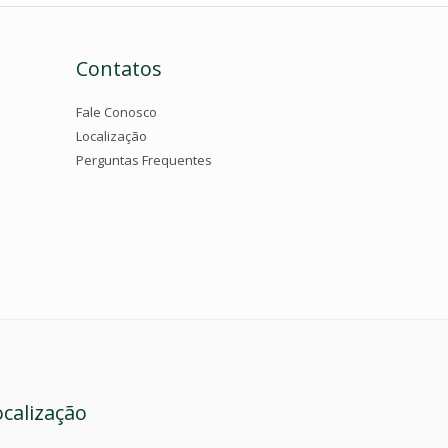
Contatos
Fale Conosco
Localização
Perguntas Frequentes
ocalização