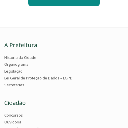
A Prefeitura
História da Cidade
Organograma
Legislação
Lei Geral de Proteção de Dados – LGPD
Secretarias
Cidadão
Concursos
Ouvidoria