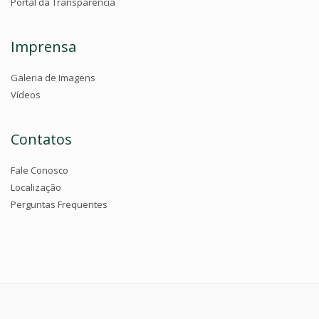
Portal da Transparência
Imprensa
Galeria de Imagens
Vídeos
Contatos
Fale Conosco
Localização
Perguntas Frequentes