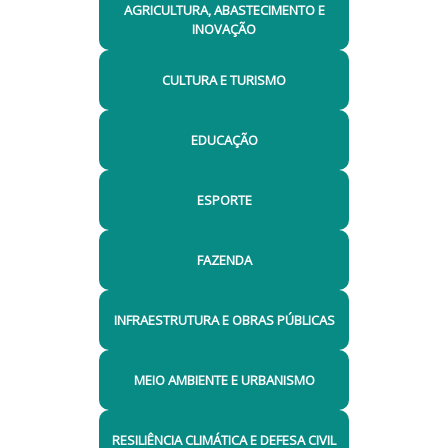
AGRICULTURA, ABASTECIMENTO E
INOVAÇÃO
CULTURA E TURISMO
EDUCAÇÃO
ESPORTE
FAZENDA
INFRAESTRUTURA E OBRAS PÚBLICAS
MEIO AMBIENTE E URBANISMO
RESILIÊNCIA CLIMÁTICA E DEFESA CIVIL