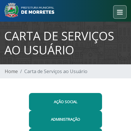
CARTA DE SERVIÇOS
AO USUÁRIO
Home
Carta de Serviços ao Usuário
AÇÃO SOCIAL
ADMINISTRAÇÃO