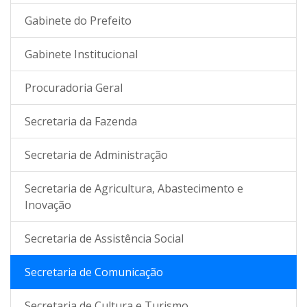
Gabinete do Prefeito
Gabinete Institucional
Procuradoria Geral
Secretaria da Fazenda
Secretaria de Administração
Secretaria de Agricultura, Abastecimento e
Inovação
Secretaria de Assistência Social
Secretaria de Comunicação
Secretaria de Cultura e Turismo