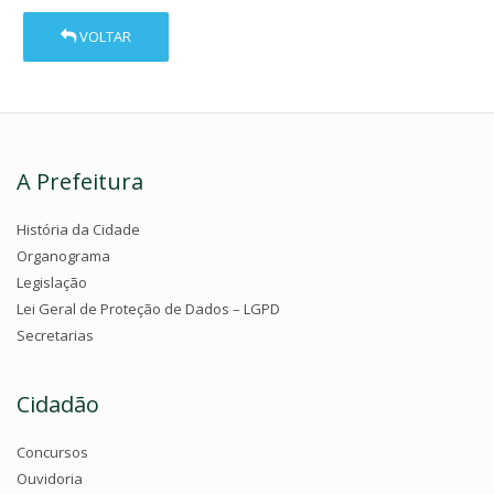
VOLTAR
A Prefeitura
História da Cidade
Organograma
Legislação
Lei Geral de Proteção de Dados – LGPD
Secretarias
Cidadão
Concursos
Ouvidoria