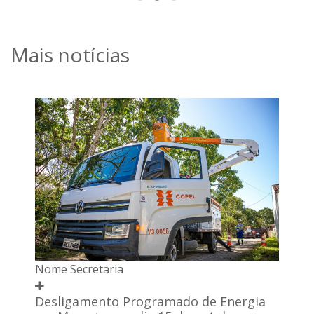
Mais notícias
Nome Secretaria
Desligamento Programado de Energia