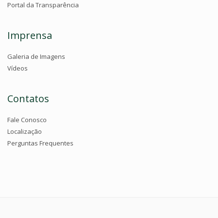
Portal da Transparência
Imprensa
Galeria de Imagens
Vídeos
Contatos
Fale Conosco
Localização
Perguntas Frequentes