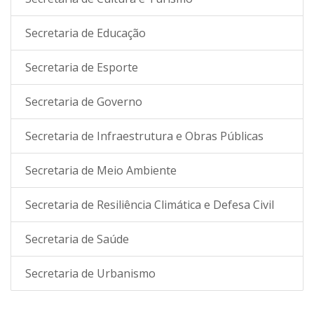
Secretaria de Educação
Secretaria de Esporte
Secretaria de Governo
Secretaria de Infraestrutura e Obras Públicas
Secretaria de Meio Ambiente
Secretaria de Resiliência Climática e Defesa Civil
Secretaria de Saúde
Secretaria de Urbanismo