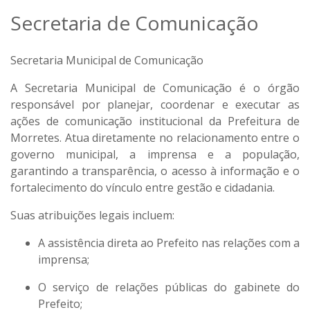
Secretaria de Comunicação
Secretaria Municipal de Comunicação
A Secretaria Municipal de Comunicação é o órgão
responsável por planejar, coordenar e executar as
ações de comunicação institucional da Prefeitura de
Morretes. Atua diretamente no relacionamento entre o
governo municipal, a imprensa e a população,
garantindo a transparência, o acesso à informação e o
fortalecimento do vínculo entre gestão e cidadania.
Suas atribuições legais incluem:
A assistência direta ao Prefeito nas relações com a
imprensa;
O serviço de relações públicas do gabinete do
Prefeito;