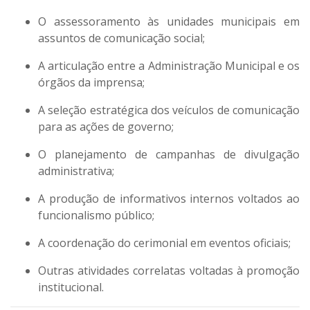
O assessoramento às unidades municipais em
assuntos de comunicação social;
A articulação entre a Administração Municipal e os
órgãos da imprensa;
A seleção estratégica dos veículos de comunicação
para as ações de governo;
O planejamento de campanhas de divulgação
administrativa;
A produção de informativos internos voltados ao
funcionalismo público;
A coordenação do cerimonial em eventos oficiais;
Outras atividades correlatas voltadas à promoção
institucional.