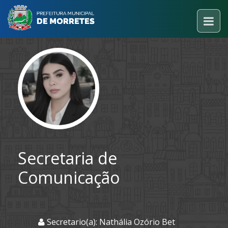
Secretaria de
Comunicação
Secretario(a): Nathália Ozório Bet