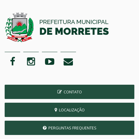
CONTATO
LOCALIZAÇÃO
PERGUNTAS FREQUENTES