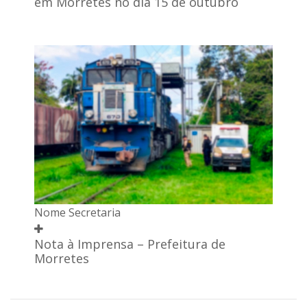
em Morretes no dia 15 de outubro
Nome Secretaria
Nota à Imprensa – Prefeitura de
Morretes