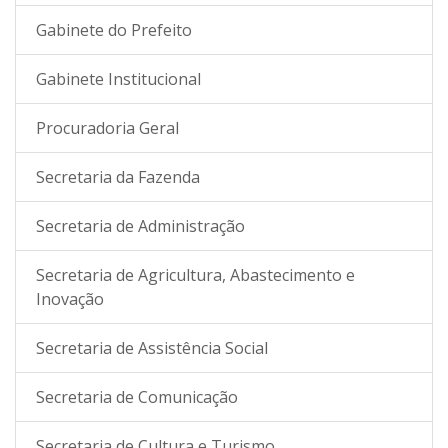
Gabinete do Prefeito
Gabinete Institucional
Procuradoria Geral
Secretaria da Fazenda
Secretaria de Administração
Secretaria de Agricultura, Abastecimento e
Inovação
Secretaria de Assistência Social
Secretaria de Comunicação
Secretaria de Cultura e Turismo