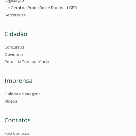
Legislação
Lei Geral de Proteção de Dados – LGPD
Secretarias
Cidadão
Concursos
Ouvidoria
Portal da Transparência
Imprensa
Galeria de Imagens
Vídeos
Contatos
Fale Conosco