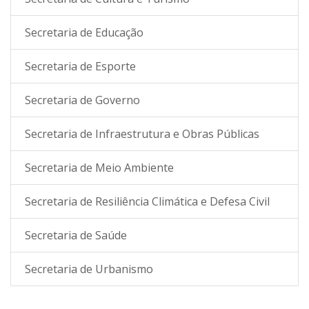
Secretaria de Educação
Secretaria de Esporte
Secretaria de Governo
Secretaria de Infraestrutura e Obras Públicas
Secretaria de Meio Ambiente
Secretaria de Resiliência Climática e Defesa Civil
Secretaria de Saúde
Secretaria de Urbanismo