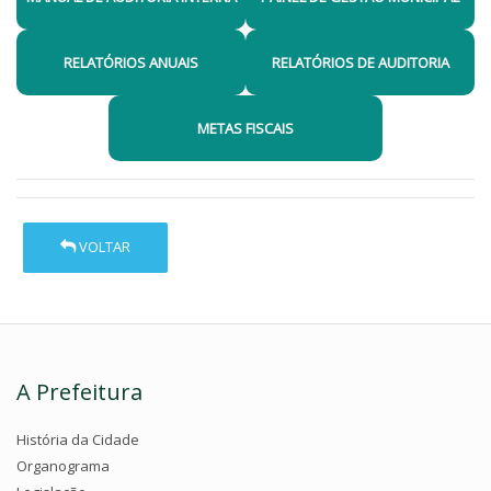
RELATÓRIOS ANUAIS
RELATÓRIOS DE AUDITORIA
METAS FISCAIS
VOLTAR
A Prefeitura
História da Cidade
Organograma