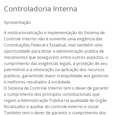
Controladoria Interna
Apresentação:
A institucionalização e implementação do Sistema de
Controle Interno não é somente uma exigência das
Constituições Federal e Estadual, mas também uma
oportunidade para dotar a administração pública de
mecanismos que assegurem, entre outros aspectos, o
cumprimento das exigências legais, a proteção de seu
patrimônio e a otimização na aplicação dos recursos
públicos, garantindo maior tranquilidade aos gestores
e melhores resultados à sociedade.
O Sistema de Controle Interno tem o dever de garantir
o cumprimento dos princípios constitucionais que
regem a Administração Pública na qualidade de órgão
fiscalizador e auxiliar do controle externo e social.
Também tem o dever de garantir o cumprimento dos