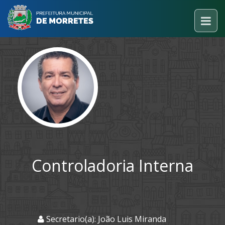
Controladoria Interna
Secretario(a): João Luis Miranda