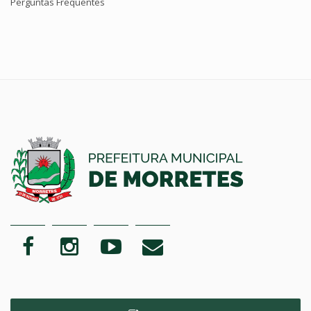
Perguntas Frequentes