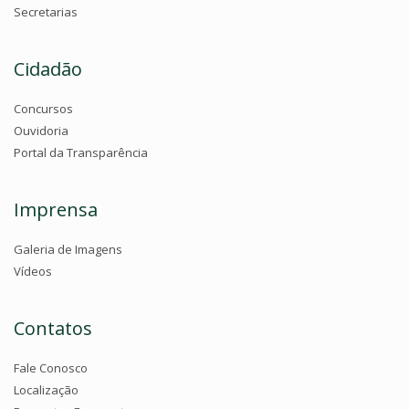
Secretarias
Cidadão
Concursos
Ouvidoria
Portal da Transparência
Imprensa
Galeria de Imagens
Vídeos
Contatos
Fale Conosco
Localização