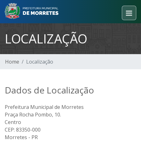
LOCALIZAÇÃO
Home
Localização
Dados de Localização
Prefeitura Municipal de Morretes
Praça Rocha Pombo, 10.
Centro
CEP: 83350-000
Morretes - PR