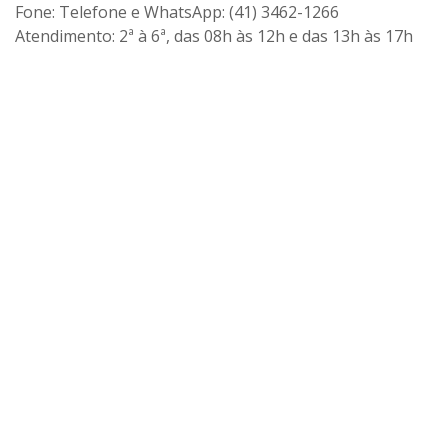
Fone: Telefone e WhatsApp: (41) 3462-1266
Atendimento: 2ª à 6ª, das 08h às 12h e das 13h às 17h