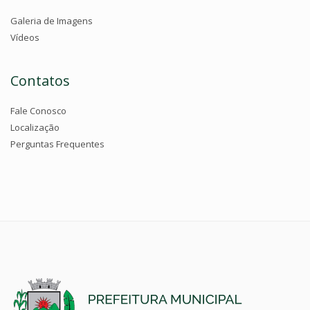
Galeria de Imagens
Vídeos
Contatos
Fale Conosco
Localização
Perguntas Frequentes