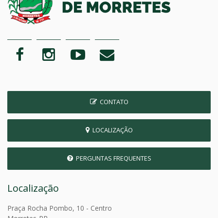
CONTATO
LOCALIZAÇÃO
PERGUNTAS FREQUENTES
Localização
Praça Rocha Pombo, 10 - Centro