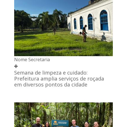
Nome Secretaria
Semana de limpeza e cuidado:
Prefeitura amplia serviços de roçada
em diversos pontos da cidade