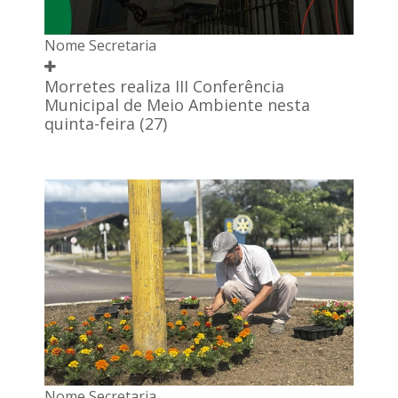
Nome Secretaria
Morretes realiza III Conferência
Municipal de Meio Ambiente nesta
quinta-feira (27)
Nome Secretaria