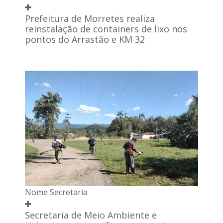
Prefeitura de Morretes realiza
reinstalação de containers de lixo nos
pontos do Arrastão e KM 32
Nome Secretaria
Secretaria de Meio Ambiente e