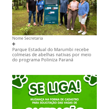
Nome Secretaria
Parque Estadual do Marumbi recebe
colmeias de abelhas nativas por meio
do programa Poliniza Paraná