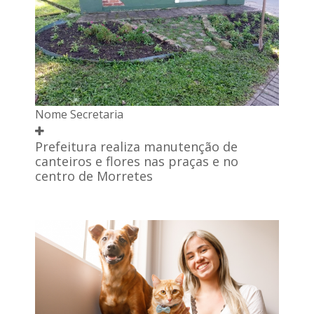
Nome Secretaria
Prefeitura realiza manutenção de
canteiros e flores nas praças e no
centro de Morretes