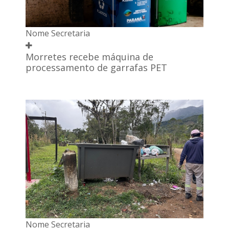
Nome Secretaria
Morretes recebe máquina de
processamento de garrafas PET
Nome Secretaria