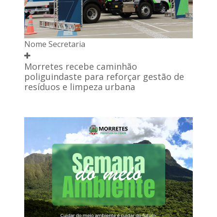
Nome Secretaria
Morretes recebe caminhão
poliguindaste para reforçar gestão de
resíduos e limpeza urbana