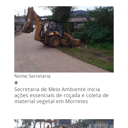
Nome Secretaria
Secretaria de Meio Ambiente inicia
ações essenciais de roçada e coleta de
material vegetal em Morretes