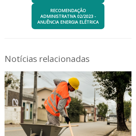
RECOMENDAÇÃO
ADMINISTRATIVA 02/2023 -
ANUÊNCIA ENERGIA ELÉTRICA
Notícias relacionadas