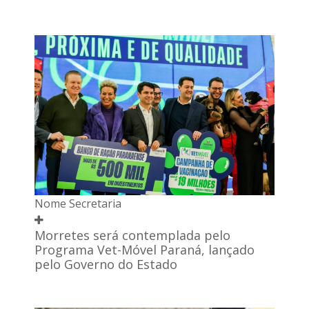
Nome Secretaria
Morretes será contemplada pelo
Programa Vet-Móvel Paraná, lançado
pelo Governo do Estado