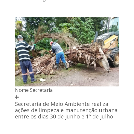
Nome Secretaria
Secretaria de Meio Ambiente realiza
ações de limpeza e manutenção urbana
entre os dias 30 de junho e 1º de julho