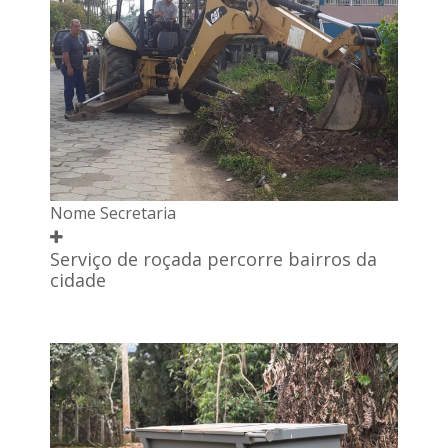
Nome Secretaria
Serviço de roçada percorre bairros da
cidade