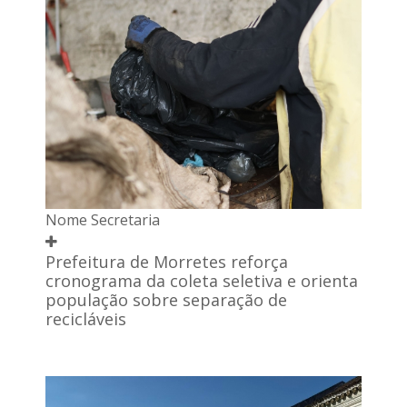
Nome Secretaria
Prefeitura de Morretes reforça
cronograma da coleta seletiva e orienta
população sobre separação de
recicláveis