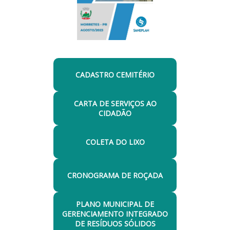
CADASTRO CEMITÉRIO
CARTA DE SERVIÇOS AO
CIDADÃO
COLETA DO LIXO
CRONOGRAMA DE ROÇADA
PLANO MUNICIPAL DE
GERENCIAMENTO INTEGRADO
DE RESÍDUOS SÓLIDOS