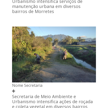
Urbanismo intensifica serviços de
manutenção urbana em diversos
bairros de Morretes
Nome Secretaria
Secretaria de Meio Ambiente e
Urbanismo intensifica ações de roçada
e coleta vegetal em diversos bairros