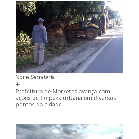
Nome Secretaria
Prefeitura de Morretes avança com
ações de limpeza urbana em diversos
pontos da cidade