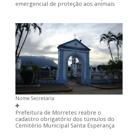
emergencial de proteção aos animais
Nome Secretaria
Prefeitura de Morretes reabre o
cadastro obrigatório dos túmulos do
Cemitério Municipal Santa Esperança