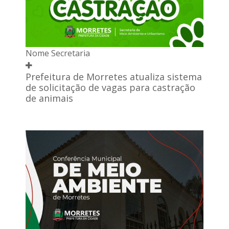
Nome Secretaria
Prefeitura de Morretes atualiza sistema
de solicitação de vagas para castração
de animais