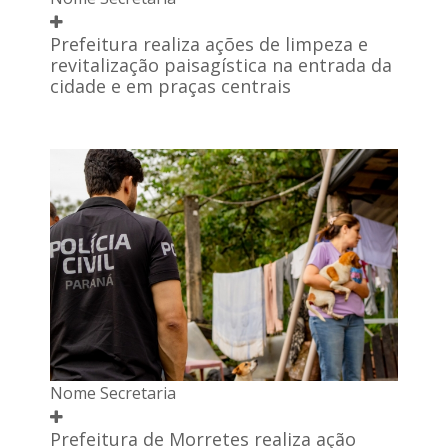
Prefeitura realiza ações de limpeza e
revitalização paisagística na entrada da
cidade e em praças centrais
Nome Secretaria
Prefeitura de Morretes realiza ação