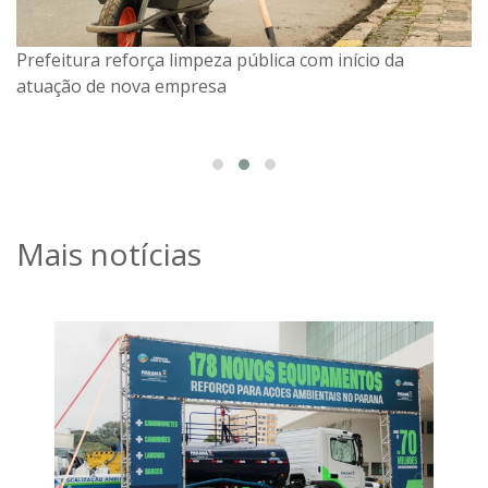
Prefeitura reforça limpeza pública com início da
atuação de nova empresa
Mais notícias