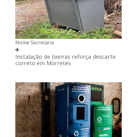
Nome Secretaria
Instalação de lixeiras reforça descarte
correto em Morretes