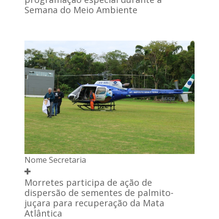
Semana do Meio Ambiente
Nome Secretaria
Morretes participa de ação de
dispersão de sementes de palmito-
juçara para recuperação da Mata
Atlântica