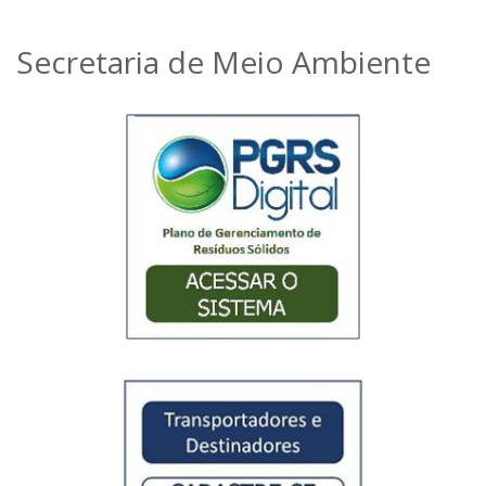
Secretaria de Meio Ambiente