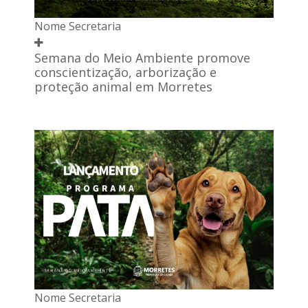
Nome Secretaria
Semana do Meio Ambiente promove
conscientização, arborização e
proteção animal em Morretes
Nome Secretaria