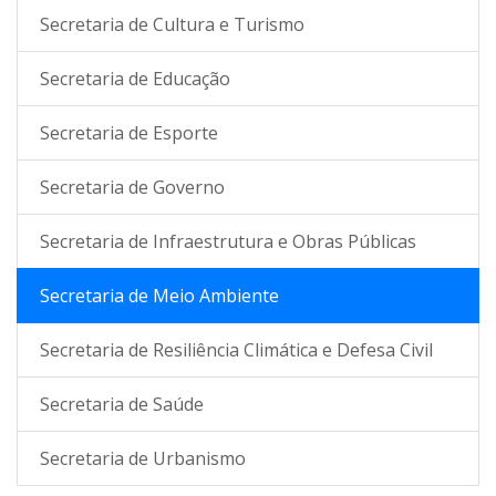
Secretaria de Cultura e Turismo
Secretaria de Educação
Secretaria de Esporte
Secretaria de Governo
Secretaria de Infraestrutura e Obras Públicas
Secretaria de Meio Ambiente
Secretaria de Resiliência Climática e Defesa Civil
Secretaria de Saúde
Secretaria de Urbanismo