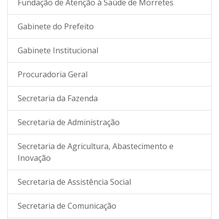
Fundação de Atenção à Saúde de Morretes
Gabinete do Prefeito
Gabinete Institucional
Procuradoria Geral
Secretaria da Fazenda
Secretaria de Administração
Secretaria de Agricultura, Abastecimento e
Inovação
Secretaria de Assistência Social
Secretaria de Comunicação