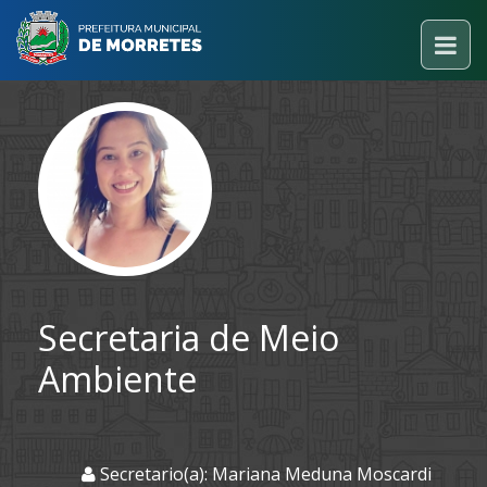
Secretaria de Meio
Ambiente
Secretario(a): Mariana Meduna Moscardi