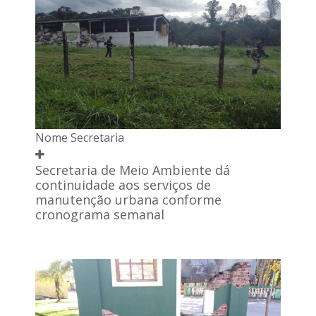
Nome Secretaria
Secretaria de Meio Ambiente dá
continuidade aos serviços de
manutenção urbana conforme
cronograma semanal