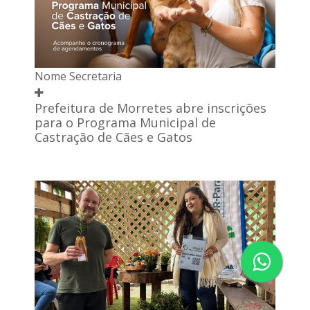
Nome Secretaria
Prefeitura de Morretes abre inscrições
para o Programa Municipal de
Castração de Cães e Gatos