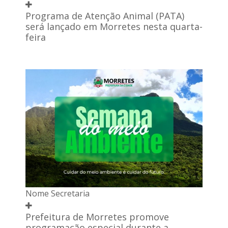
Programa de Atenção Animal (PATA)
será lançado em Morretes nesta quarta-
feira
Nome Secretaria
Prefeitura de Morretes promove
programação especial durante a