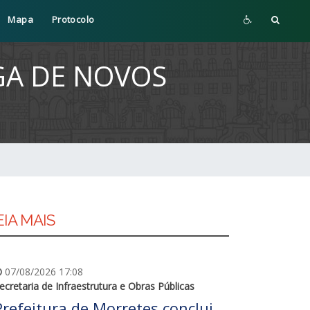
Mapa
Protocolo
GA DE NOVOS
EIA MAIS
07/08/2026 17:08
ecretaria de Infraestrutura e Obras Públicas
Prefeitura de Morretes conclui