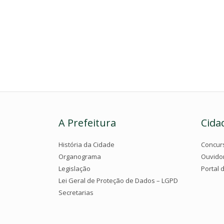
A Prefeitura
Cida
História da Cidade
Concur
Organograma
Ouvido
Legislação
Portal 
Lei Geral de Proteção de Dados – LGPD
Secretarias