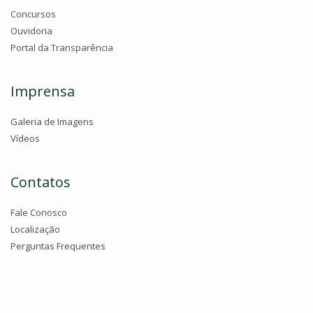
Concursos
Ouvidoria
Portal da Transparência
Imprensa
Galeria de Imagens
Vídeos
Contatos
Fale Conosco
Localização
Perguntas Frequentes