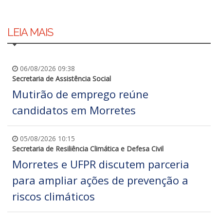
LEIA MAIS
06/08/2026 09:38
Secretaria de Assistência Social
Mutirão de emprego reúne
candidatos em Morretes
05/08/2026 10:15
Secretaria de Resiliência Climática e Defesa Civil
Morretes e UFPR discutem parceria
para ampliar ações de prevenção a
riscos climáticos