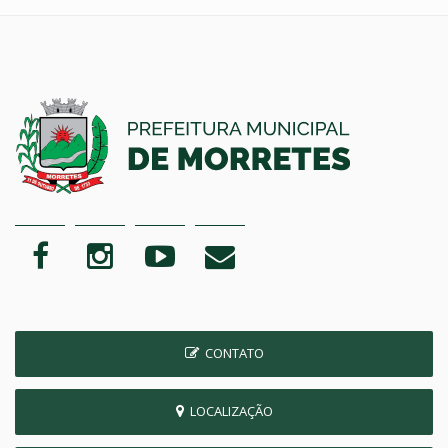
CONTATO
LOCALIZAÇÃO