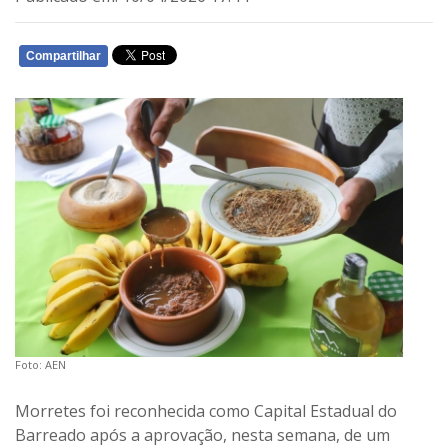
Compartilhar
WHATSAPP
Foto: AEN
Morretes foi reconhecida como Capital Estadual do
Barreado após a aprovação, nesta semana, de um