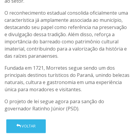
ao setor.
O reconhecimento estadual consolida oficialmente uma
característica já amplamente associada ao município,
destacando seu papel como referência na preservação
e divulgação dessa tradição. Além disso, reforça a
importância do barreado como patrimônio cultural
imaterial, contribuindo para a valorização da história e
das raízes paranaenses.
Fundada em 1721, Morretes segue sendo um dos
principais destinos turísticos do Paraná, unindo belezas
naturais, cultura e gastronomia em uma experiência
única para moradores e visitantes.
O projeto de lei segue agora para sanção do
governador Ratinho Júnior (PSD).
VOLTAR