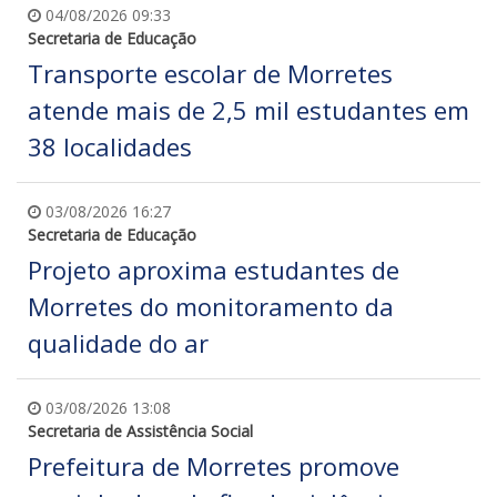
04/08/2026 09:33
Secretaria de Educação
Transporte escolar de Morretes
atende mais de 2,5 mil estudantes em
38 localidades
03/08/2026 16:27
Secretaria de Educação
Projeto aproxima estudantes de
Morretes do monitoramento da
qualidade do ar
03/08/2026 13:08
Secretaria de Assistência Social
Prefeitura de Morretes promove