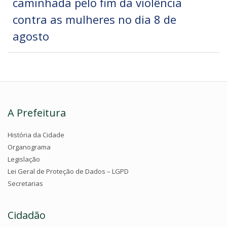
caminhada pelo fim da violência
contra as mulheres no dia 8 de
agosto
A Prefeitura
História da Cidade
Organograma
Legislação
Lei Geral de Proteção de Dados – LGPD
Secretarias
Cidadão