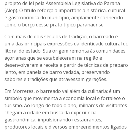
projeto de lei pela Assembleia Legislativa do Paraná
(Alep). O título reforça a importância histórica, cultural
e gastronômica do município, amplamente conhecido
como o berço desse prato típico paranaense.
Com mais de dois séculos de tradição, o barreado é
uma das principais expressões da identidade cultural do
litoral do estado. Sua origem remonta às comunidades
açorianas que se estabeleceram na região e
desenvolveram a receita a partir de técnicas de preparo
lento, em panela de barro vedada, preservando
sabores e tradições que atravessam gerações.
Em Morretes, o barreado vai além da culinária: é um
símbolo que movimenta a economia local e fortalece o
turismo. Ao longo de todo o ano, milhares de visitantes
chegam à cidade em busca da experiência
gastronômica, impulsionando restaurantes,
produtores locais e diversos empreendimentos ligados