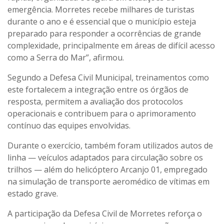
emergência. Morretes recebe milhares de turistas
durante o ano e é essencial que o município esteja
preparado para responder a ocorrências de grande
complexidade, principalmente em áreas de difícil acesso
como a Serra do Mar”, afirmou.
Segundo a Defesa Civil Municipal, treinamentos como
este fortalecem a integração entre os órgãos de
resposta, permitem a avaliação dos protocolos
operacionais e contribuem para o aprimoramento
contínuo das equipes envolvidas.
Durante o exercício, também foram utilizados autos de
linha — veículos adaptados para circulação sobre os
trilhos — além do helicóptero Arcanjo 01, empregado
na simulação de transporte aeromédico de vítimas em
estado grave.
A participação da Defesa Civil de Morretes reforça o