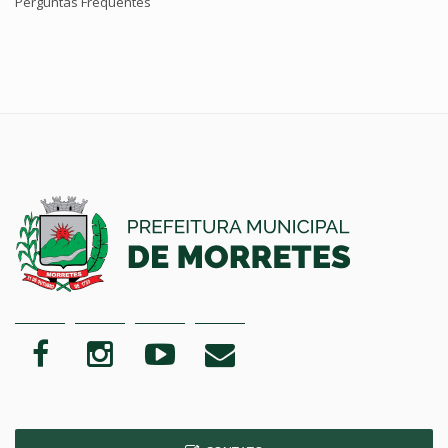
Perguntas Frequentes