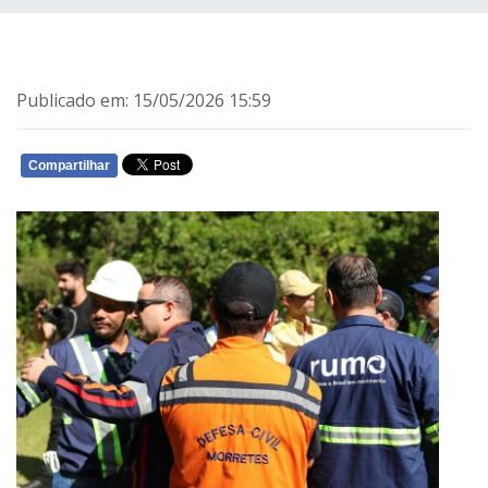
Publicado em: 15/05/2026 15:59
Compartilhar
WHATSAPP