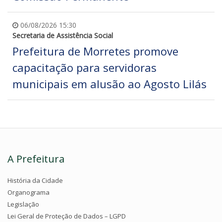
06/08/2026 15:30
Secretaria de Assistência Social
Prefeitura de Morretes promove
capacitação para servidoras
municipais em alusão ao Agosto Lilás
A Prefeitura
História da Cidade
Organograma
Legislação
Lei Geral de Proteção de Dados – LGPD