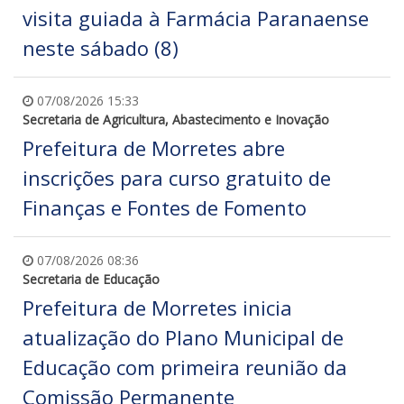
visita guiada à Farmácia Paranaense
neste sábado (8)
07/08/2026 15:33
Secretaria de Agricultura, Abastecimento e Inovação
Prefeitura de Morretes abre
inscrições para curso gratuito de
Finanças e Fontes de Fomento
07/08/2026 08:36
Secretaria de Educação
Prefeitura de Morretes inicia
atualização do Plano Municipal de
Educação com primeira reunião da
Comissão Permanente