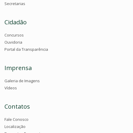
Secretarias
Cidadão
Concursos
Ouvidoria
Portal da Transparência
Imprensa
Galeria de Imagens
Vídeos
Contatos
Fale Conosco
Localização