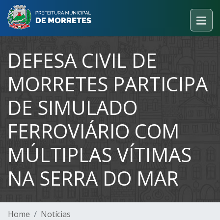
DEFESA CIVIL DE
MORRETES PARTICIPA
DE SIMULADO
FERROVIÁRIO COM
MÚLTIPLAS VÍTIMAS
NA SERRA DO MAR
Home
Notícias