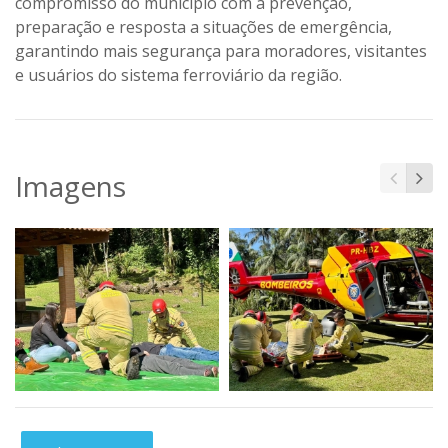
compromisso do município com a prevenção,
preparação e resposta a situações de emergência,
garantindo mais segurança para moradores, visitantes
e usuários do sistema ferroviário da região.
Imagens