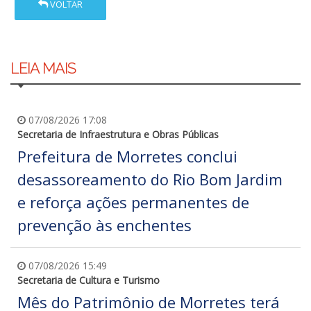
VOLTAR
LEIA MAIS
07/08/2026 17:08
Secretaria de Infraestrutura e Obras Públicas
Prefeitura de Morretes conclui
desassoreamento do Rio Bom Jardim
e reforça ações permanentes de
prevenção às enchentes
07/08/2026 15:49
Secretaria de Cultura e Turismo
Mês do Patrimônio de Morretes terá