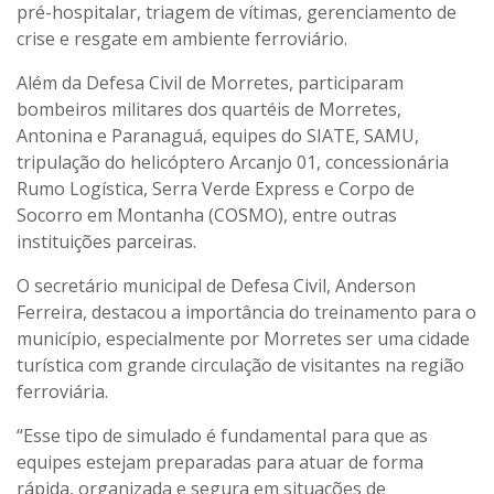
pré-hospitalar, triagem de vítimas, gerenciamento de
crise e resgate em ambiente ferroviário.
Além da Defesa Civil de Morretes, participaram
bombeiros militares dos quartéis de Morretes,
Antonina e Paranaguá, equipes do SIATE, SAMU,
tripulação do helicóptero Arcanjo 01, concessionária
Rumo Logística, Serra Verde Express e Corpo de
Socorro em Montanha (COSMO), entre outras
instituições parceiras.
O secretário municipal de Defesa Civil, Anderson
Ferreira, destacou a importância do treinamento para o
município, especialmente por Morretes ser uma cidade
turística com grande circulação de visitantes na região
ferroviária.
“Esse tipo de simulado é fundamental para que as
equipes estejam preparadas para atuar de forma
rápida, organizada e segura em situações de