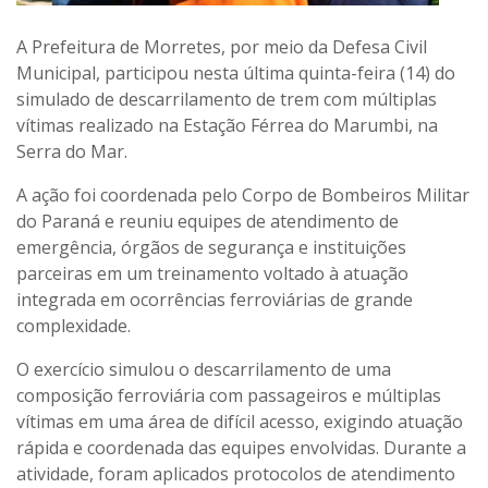
A Prefeitura de Morretes, por meio da Defesa Civil
Municipal, participou nesta última quinta-feira (14) do
simulado de descarrilamento de trem com múltiplas
vítimas realizado na Estação Férrea do Marumbi, na
Serra do Mar.
A ação foi coordenada pelo Corpo de Bombeiros Militar
do Paraná e reuniu equipes de atendimento de
emergência, órgãos de segurança e instituições
parceiras em um treinamento voltado à atuação
integrada em ocorrências ferroviárias de grande
complexidade.
O exercício simulou o descarrilamento de uma
composição ferroviária com passageiros e múltiplas
vítimas em uma área de difícil acesso, exigindo atuação
rápida e coordenada das equipes envolvidas. Durante a
atividade, foram aplicados protocolos de atendimento