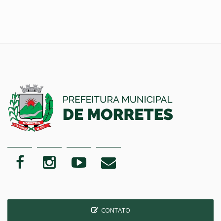
CONTATO