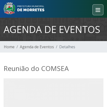
AGENDA DE EVENTOS
Home
Agenda de Eventos
Detalhes
Reunião do COMSEA