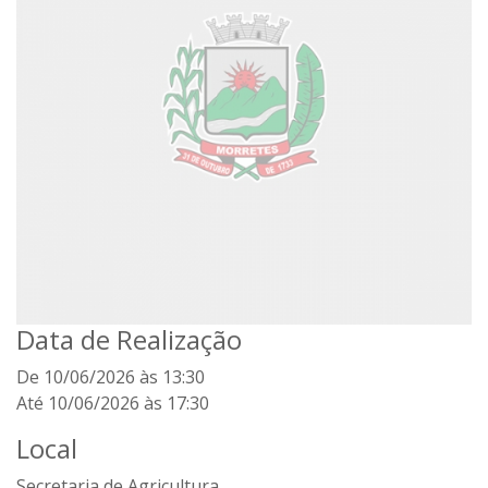
Data de Realização
De 10/06/2026 às 13:30
Até 10/06/2026 às 17:30
Local
Secretaria de Agricultura