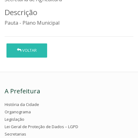
Descrição
Pauta - Plano Municipal
VOLTAR
A Prefeitura
História da Cidade
Organograma
Legislação
Lei Geral de Proteção de Dados – LGPD
Secretarias