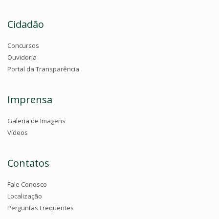
Cidadão
Concursos
Ouvidoria
Portal da Transparência
Imprensa
Galeria de Imagens
Vídeos
Contatos
Fale Conosco
Localização
Perguntas Frequentes