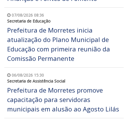
07/08/2026 08:36
Secretaria de Educação
Prefeitura de Morretes inicia
atualização do Plano Municipal de
Educação com primeira reunião da
Comissão Permanente
06/08/2026 15:30
Secretaria de Assistência Social
Prefeitura de Morretes promove
capacitação para servidoras
municipais em alusão ao Agosto Lilás