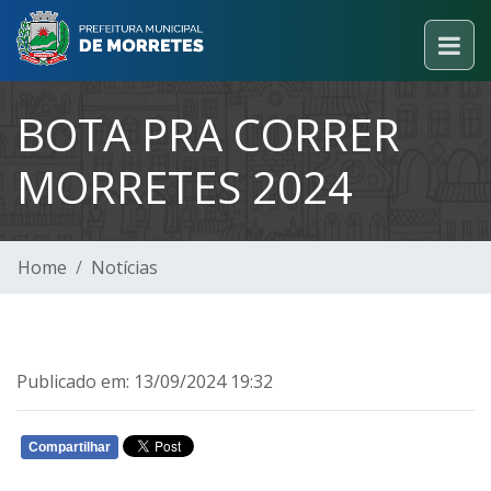
BOTA PRA CORRER
MORRETES 2024
Home
Notícias
Publicado em: 13/09/2024 19:32
Compartilhar
WHATSAPP