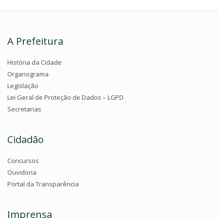
A Prefeitura
História da Cidade
Organograma
Legislação
Lei Geral de Proteção de Dados – LGPD
Secretarias
Cidadão
Concursos
Ouvidoria
Portal da Transparência
Imprensa