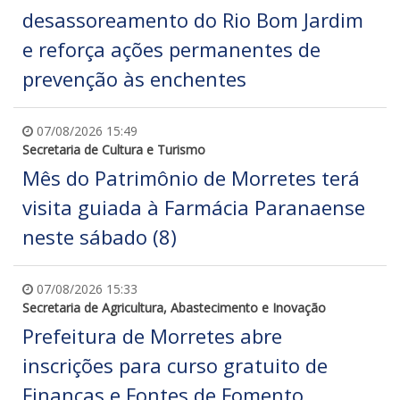
desassoreamento do Rio Bom Jardim
e reforça ações permanentes de
prevenção às enchentes
07/08/2026 15:49
Secretaria de Cultura e Turismo
Mês do Patrimônio de Morretes terá
visita guiada à Farmácia Paranaense
neste sábado (8)
07/08/2026 15:33
Secretaria de Agricultura, Abastecimento e Inovação
Prefeitura de Morretes abre
inscrições para curso gratuito de
Finanças e Fontes de Fomento