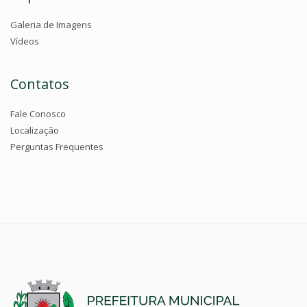
Galeria de Imagens
Vídeos
Contatos
Fale Conosco
Localização
Perguntas Frequentes