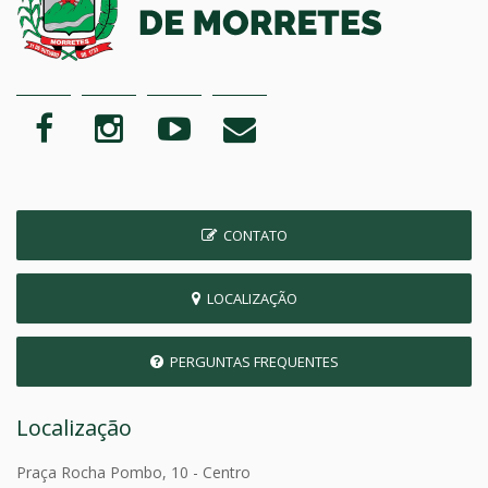
CONTATO
LOCALIZAÇÃO
PERGUNTAS FREQUENTES
Localização
Praça Rocha Pombo, 10 - Centro