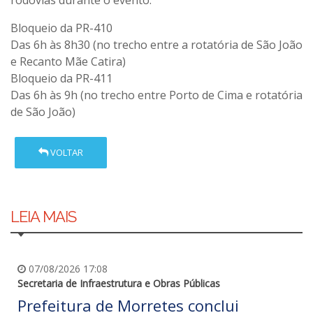
Bloqueio da PR-410
Das 6h às 8h30 (no trecho entre a rotatória de São João
e Recanto Mãe Catira)
Bloqueio da PR-411
Das 6h às 9h (no trecho entre Porto de Cima e rotatória
de São João)
VOLTAR
LEIA MAIS
07/08/2026 17:08
Secretaria de Infraestrutura e Obras Públicas
Prefeitura de Morretes conclui