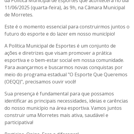
da Política Municipal de Esportes que acontecerá no dia
11/06/2025 (quarta-feira), às 9h, na Câmara Municipal
de Morretes.
Este é o momento essencial para construirmos juntos o
futuro do esporte e do lazer em nosso município!
A Política Municipal de Esportes é um conjunto de
ações e diretrizes que visam promover a prática
esportiva e o bem-estar social em nossa comunidade.
Para avançarmos e buscarmos novas conquistas por
meio do programa estadual "O Esporte Que Queremos
(OEQQ)", precisamos ouvir você!
Sua presença é fundamental para que possamos
identificar as principais necessidades, ideias e carências
do nosso município na área esportiva. Vamos juntos
construir uma Morretes mais ativa, saudável e
participativa!