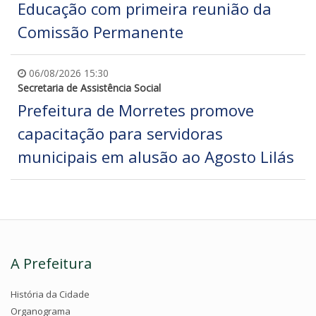
Educação com primeira reunião da
Comissão Permanente
06/08/2026 15:30
Secretaria de Assistência Social
Prefeitura de Morretes promove
capacitação para servidoras
municipais em alusão ao Agosto Lilás
A Prefeitura
História da Cidade
Organograma