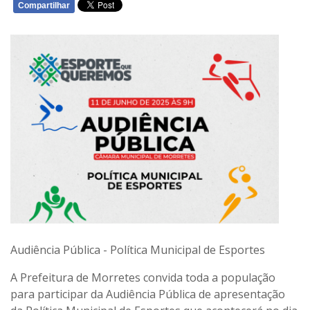
Compartilhar
WHATSAPP
Audiência Pública - Política Municipal de Esportes
A Prefeitura de Morretes convida toda a população
para participar da Audiência Pública de apresentação