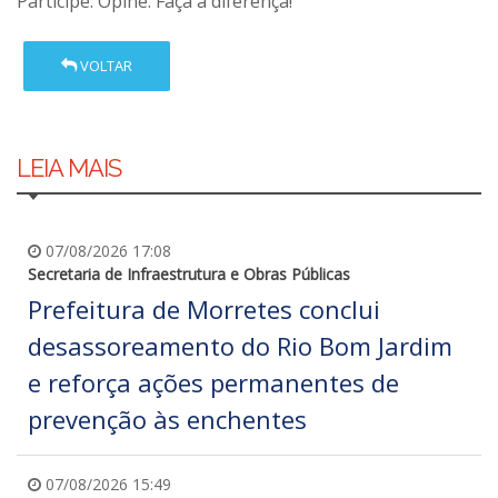
Participe. Opine. Faça a diferença!
VOLTAR
LEIA MAIS
07/08/2026 17:08
Secretaria de Infraestrutura e Obras Públicas
Prefeitura de Morretes conclui
desassoreamento do Rio Bom Jardim
e reforça ações permanentes de
prevenção às enchentes
07/08/2026 15:49