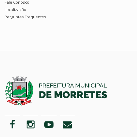
Fale Conosco
Localização
Perguntas Frequentes