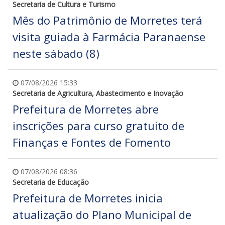
Secretaria de Cultura e Turismo
Mês do Patrimônio de Morretes terá
visita guiada à Farmácia Paranaense
neste sábado (8)
07/08/2026 15:33
Secretaria de Agricultura, Abastecimento e Inovação
Prefeitura de Morretes abre
inscrições para curso gratuito de
Finanças e Fontes de Fomento
07/08/2026 08:36
Secretaria de Educação
Prefeitura de Morretes inicia
atualização do Plano Municipal de