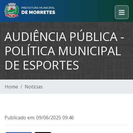
AUDIÊNCIA PÚBLICA -
POLÍTICA MUNICIPAL
DE ESPORTES
Home
Notícias
Publicado em: 09/06/2025 09:46