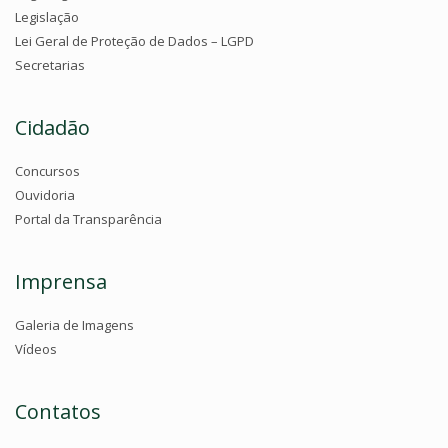
Legislação
Lei Geral de Proteção de Dados – LGPD
Secretarias
Cidadão
Concursos
Ouvidoria
Portal da Transparência
Imprensa
Galeria de Imagens
Vídeos
Contatos