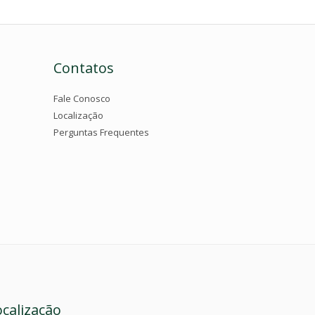
Contatos
Fale Conosco
Localização
Perguntas Frequentes
ocalização