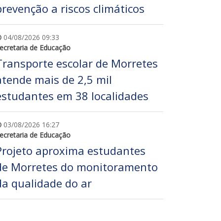
prevenção a riscos climáticos
04/08/2026 09:33
ecretaria de Educação
Transporte escolar de Morretes
atende mais de 2,5 mil
estudantes em 38 localidades
03/08/2026 16:27
ecretaria de Educação
Projeto aproxima estudantes
de Morretes do monitoramento
da qualidade do ar