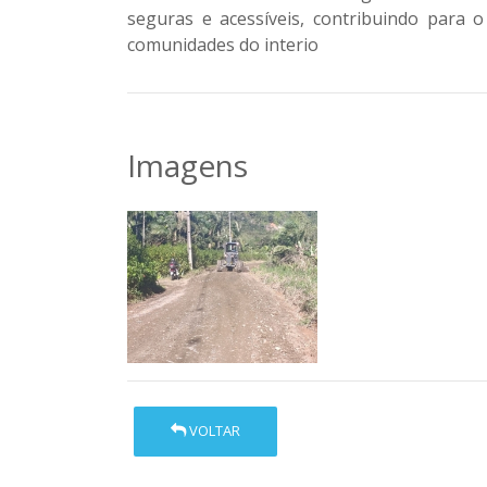
seguras e acessíveis
, contribuindo para 
comunidades do interio
Imagens
VOLTAR