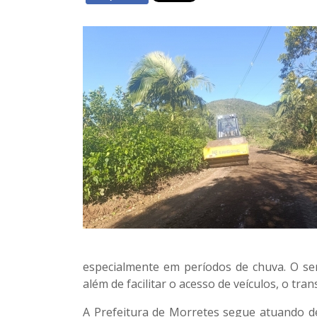
especialmente em períodos de chuva. O ser
além de facilitar o acesso de veículos, o tr
A Prefeitura de Morretes segue atuando 