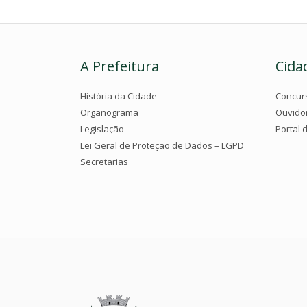
A Prefeitura
Cida
História da Cidade
Concur
Organograma
Ouvido
Legislação
Portal 
Lei Geral de Proteção de Dados – LGPD
Secretarias