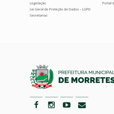
Legislação
Portal 
Lei Geral de Proteção de Dados – LGPD
Secretarias