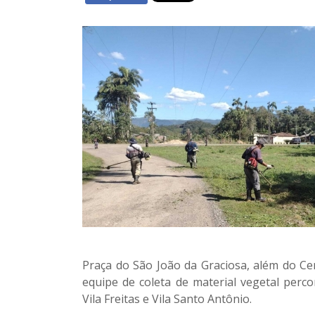
Praça do São João da Graciosa, além do Cem
equipe de coleta de material vegetal perc
Vila Freitas e Vila Santo Antônio.