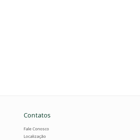
Contatos
Fale Conosco
Localização