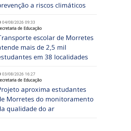
prevenção a riscos climáticos
04/08/2026 09:33
ecretaria de Educação
Transporte escolar de Morretes
atende mais de 2,5 mil
estudantes em 38 localidades
03/08/2026 16:27
ecretaria de Educação
Projeto aproxima estudantes
de Morretes do monitoramento
da qualidade do ar