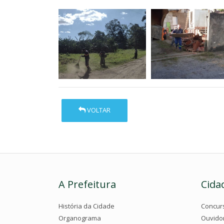
VOLTAR
A Prefeitura
Cida
História da Cidade
Concur
Organograma
Ouvido