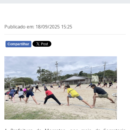
Publicado em: 18/09/2025 15:25
Compartilhar
WHATSAPP