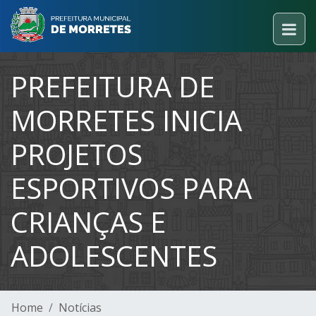
PREFEITURA DE
MORRETES INICIA
PROJETOS
ESPORTIVOS PARA
CRIANÇAS E
ADOLESCENTES
Home
Notícias