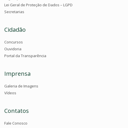
Lei Geral de Proteção de Dados – LGPD
Secretarias
Cidadão
Concursos
Ouvidoria
Portal da Transparência
Imprensa
Galeria de Imagens
Vídeos
Contatos
Fale Conosco