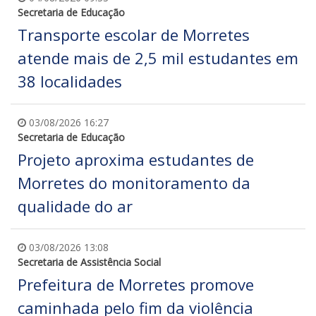
Secretaria de Educação
Transporte escolar de Morretes
atende mais de 2,5 mil estudantes em
38 localidades
03/08/2026 16:27
Secretaria de Educação
Projeto aproxima estudantes de
Morretes do monitoramento da
qualidade do ar
03/08/2026 13:08
Secretaria de Assistência Social
Prefeitura de Morretes promove
caminhada pelo fim da violência