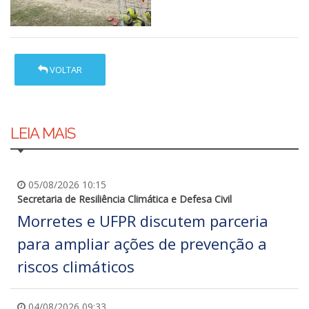
VOLTAR
LEIA MAIS
05/08/2026 10:15
Secretaria de Resiliência Climática e Defesa Civil
Morretes e UFPR discutem parceria
para ampliar ações de prevenção a
riscos climáticos
04/08/2026 09:33