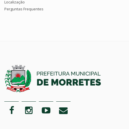
Localização
Perguntas Frequentes