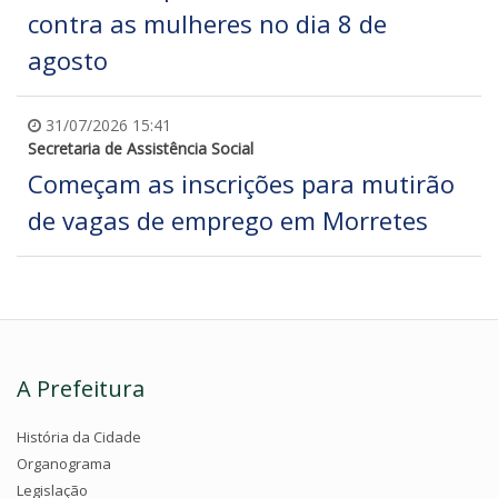
contra as mulheres no dia 8 de
agosto
31/07/2026 15:41
Secretaria de Assistência Social
Começam as inscrições para mutirão
de vagas de emprego em Morretes
A Prefeitura
História da Cidade
Organograma
Legislação