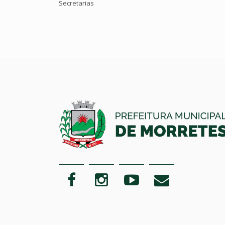
Secretarias