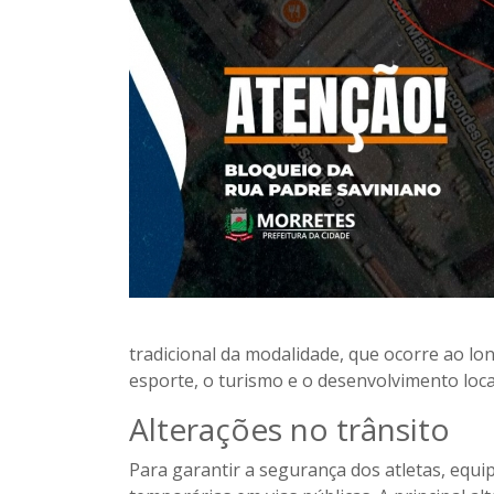
tradicional da modalidade, que ocorre ao l
esporte, o turismo e o desenvolvimento loca
Alterações no trânsito
Para garantir a segurança dos atletas, equi