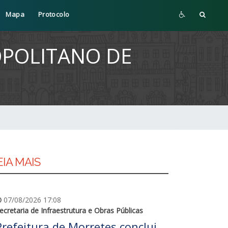
Mapa
Protocolo
POLITANO DE
EIA MAIS
07/08/2026 17:08
ecretaria de Infraestrutura e Obras Públicas
Prefeitura de Morretes conclui