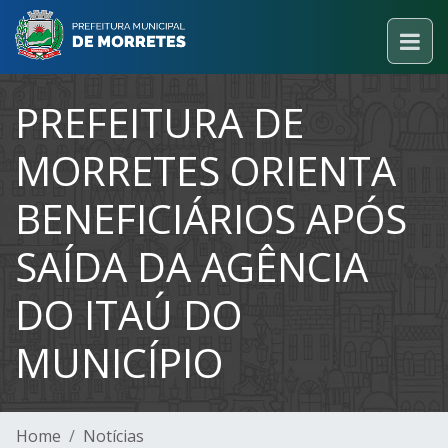
PREFEITURA DE
MORRETES ORIENTA
BENEFICIÁRIOS APÓS
SAÍDA DA AGÊNCIA
DO ITAÚ DO
MUNICÍPIO
Home
Notícias