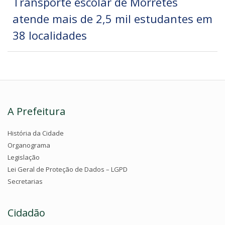
Transporte escolar de Morretes
atende mais de 2,5 mil estudantes em
38 localidades
A Prefeitura
História da Cidade
Organograma
Legislação
Lei Geral de Proteção de Dados – LGPD
Secretarias
Cidadão