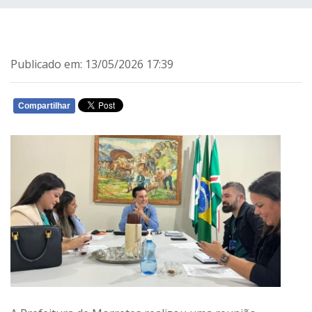
Publicado em: 13/05/2026 17:39
Compartilhar
WHATSAPP