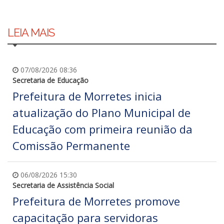
LEIA MAIS
07/08/2026 08:36
Secretaria de Educação
Prefeitura de Morretes inicia
atualização do Plano Municipal de
Educação com primeira reunião da
Comissão Permanente
06/08/2026 15:30
Secretaria de Assistência Social
Prefeitura de Morretes promove
capacitação para servidoras