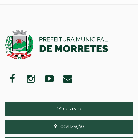
CONTATO
LOCALIZAÇÃO