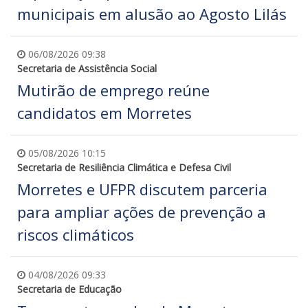
municipais em alusão ao Agosto Lilás
06/08/2026 09:38
Secretaria de Assistência Social
Mutirão de emprego reúne
candidatos em Morretes
05/08/2026 10:15
Secretaria de Resiliência Climática e Defesa Civil
Morretes e UFPR discutem parceria
para ampliar ações de prevenção a
riscos climáticos
04/08/2026 09:33
Secretaria de Educação