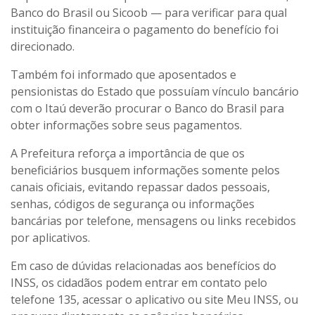
Banco do Brasil ou Sicoob — para verificar para qual
instituição financeira o pagamento do benefício foi
direcionado.
Também foi informado que aposentados e
pensionistas do Estado que possuíam vínculo bancário
com o Itaú deverão procurar o Banco do Brasil para
obter informações sobre seus pagamentos.
A Prefeitura reforça a importância de que os
beneficiários busquem informações somente pelos
canais oficiais, evitando repassar dados pessoais,
senhas, códigos de segurança ou informações
bancárias por telefone, mensagens ou links recebidos
por aplicativos.
Em caso de dúvidas relacionadas aos benefícios do
INSS, os cidadãos podem entrar em contato pelo
telefone 135, acessar o aplicativo ou site Meu INSS, ou