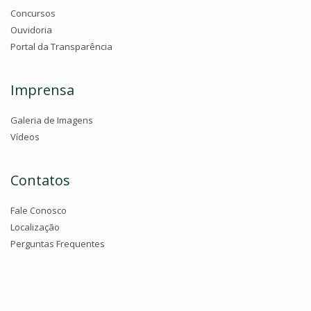
Concursos
Ouvidoria
Portal da Transparência
Imprensa
Galeria de Imagens
Vídeos
Contatos
Fale Conosco
Localização
Perguntas Frequentes