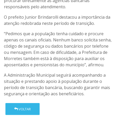
procurar diretamente as agências bancárias
responsáveis pelo atendimento.
O prefeito Junior Brindarolli destacou a importância da
atenção redobrada neste período de transição.
“Pedimos que a população tenha cuidado e procure
apenas os canais oficiais. Nenhum banco solicita senha,
código de segurança ou dados bancários por telefone
ou mensagem. Em caso de dificuldade, a Prefeitura de
Morretes também está à disposição para auxiliar os
aposentados e pensionistas do município”, afirmou.
A Administração Municipal seguirá acompanhando a
situação e prestando apoio à população durante o
período de transição bancária, buscando garantir mais
segurança e orientação aos beneficiários.
VOLTAR