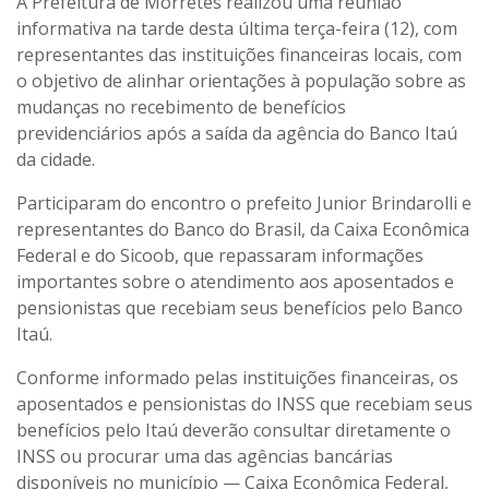
A Prefeitura de Morretes realizou uma reunião
informativa na tarde desta última terça-feira (12), com
representantes das instituições financeiras locais, com
o objetivo de alinhar orientações à população sobre as
mudanças no recebimento de benefícios
previdenciários após a saída da agência do Banco Itaú
da cidade.
Participaram do encontro o prefeito Junior Brindarolli e
representantes do Banco do Brasil, da Caixa Econômica
Federal e do Sicoob, que repassaram informações
importantes sobre o atendimento aos aposentados e
pensionistas que recebiam seus benefícios pelo Banco
Itaú.
Conforme informado pelas instituições financeiras, os
aposentados e pensionistas do INSS que recebiam seus
benefícios pelo Itaú deverão consultar diretamente o
INSS ou procurar uma das agências bancárias
disponíveis no município — Caixa Econômica Federal,