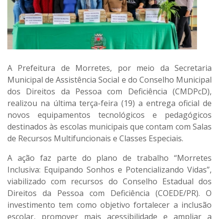
A Prefeitura de Morretes, por meio da Secretaria
Municipal de Assistência Social e do Conselho Municipal
dos Direitos da Pessoa com Deficiência (CMDPcD),
realizou na última terça-feira (19) a entrega oficial de
novos equipamentos tecnológicos e pedagógicos
destinados às escolas municipais que contam com Salas
de Recursos Multifuncionais e Classes Especiais.
A ação faz parte do plano de trabalho “Morretes
Inclusiva: Equipando Sonhos e Potencializando Vidas”,
viabilizado com recursos do Conselho Estadual dos
Direitos da Pessoa com Deficiência (COEDE/PR). O
investimento tem como objetivo fortalecer a inclusão
escolar, promover mais acessibilidade e ampliar a