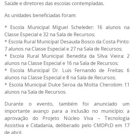
Saúde e diretores das escolas contempladas.
As unidades beneficiadas foram:
* Escola Municipal Miguel Scheleder: 16 alunos na
Classe Especial e 32 na Sala de Recursos;
* Escola Rural Municipal Desauda Bosco da Costa Pinto:
7 alunos na Classe Especial e 27 na Sala de Recursos;
* Escola Rural Municipal Benedita da Silva Vieira: 2
alunos na Classe Especial e 16 na Sala de Recursos;
* Escola Municipal Dr. Luis Fernando de Freitas: 6
alunos na Classe Especial e 8 na Sala de Recursos;
* Escola Municipal Dulce Seroa da Motta Cherobim: 11
alunos na Sala de Recursos.
Durante o evento, também foi anunciado um
importante avanço para a inclusão no município: a
aprovação do Projeto Núcleo Viva – Tecnologia
Assistiva e Cidadania, deliberado pelo CMDPcD em 17
de abril.