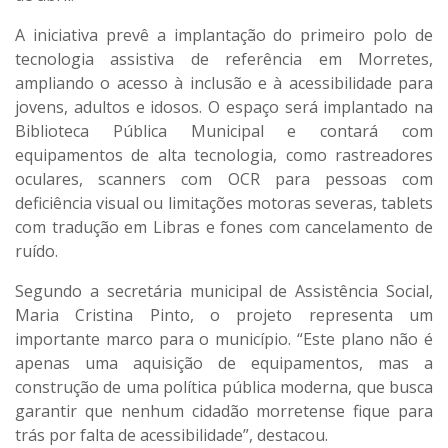
A iniciativa prevê a implantação do primeiro polo de
tecnologia assistiva de referência em Morretes,
ampliando o acesso à inclusão e à acessibilidade para
jovens, adultos e idosos. O espaço será implantado na
Biblioteca Pública Municipal e contará com
equipamentos de alta tecnologia, como rastreadores
oculares, scanners com OCR para pessoas com
deficiência visual ou limitações motoras severas, tablets
com tradução em Libras e fones com cancelamento de
ruído.
Segundo a secretária municipal de Assistência Social,
Maria Cristina Pinto, o projeto representa um
importante marco para o município. “Este plano não é
apenas uma aquisição de equipamentos, mas a
construção de uma política pública moderna, que busca
garantir que nenhum cidadão morretense fique para
trás por falta de acessibilidade”, destacou.