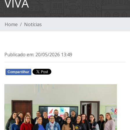
VIVA
Home
Notícias
Publicado em: 20/05/2026 13:49
Compartilhar
WHATSAPP