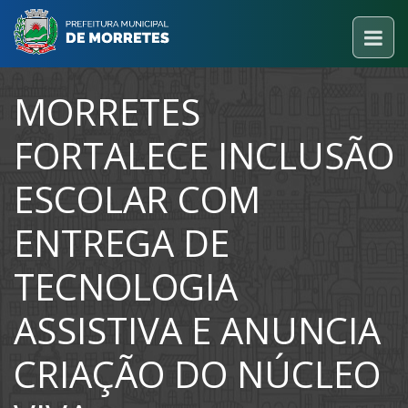
MORRETES
FORTALECE INCLUSÃO
ESCOLAR COM
ENTREGA DE
TECNOLOGIA
ASSISTIVA E ANUNCIA
CRIAÇÃO DO NÚCLEO