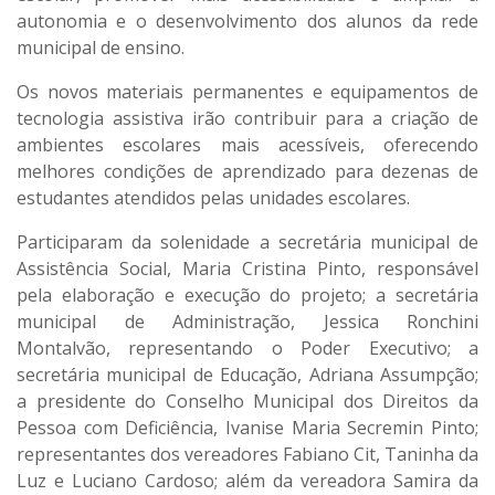
autonomia e o desenvolvimento dos alunos da rede
municipal de ensino.
Os novos materiais permanentes e equipamentos de
tecnologia assistiva irão contribuir para a criação de
ambientes escolares mais acessíveis, oferecendo
melhores condições de aprendizado para dezenas de
estudantes atendidos pelas unidades escolares.
Participaram da solenidade a secretária municipal de
Assistência Social, Maria Cristina Pinto, responsável
pela elaboração e execução do projeto; a secretária
municipal de Administração, Jessica Ronchini
Montalvão, representando o Poder Executivo; a
secretária municipal de Educação, Adriana Assumpção;
a presidente do Conselho Municipal dos Direitos da
Pessoa com Deficiência, Ivanise Maria Secremin Pinto;
representantes dos vereadores Fabiano Cit, Taninha da
Luz e Luciano Cardoso; além da vereadora Samira da