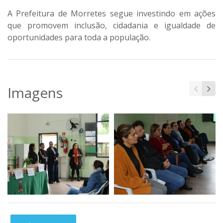
A Prefeitura de Morretes segue investindo em ações
que promovem inclusão, cidadania e igualdade de
oportunidades para toda a população.
Imagens