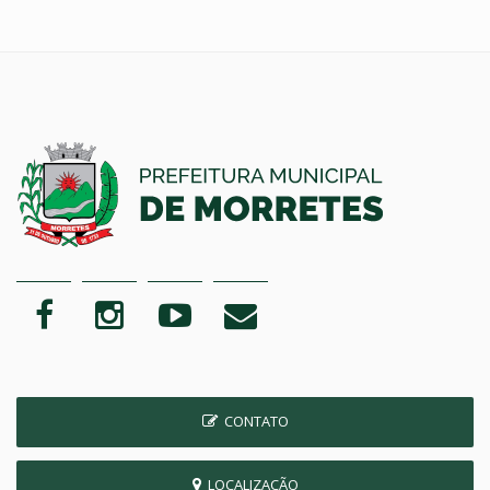
CONTATO
LOCALIZAÇÃO