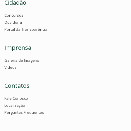
Cidadão
Concursos
Ouvidoria
Portal da Transparência
Imprensa
Galeria de Imagens
Vídeos
Contatos
Fale Conosco
Localização
Perguntas Frequentes