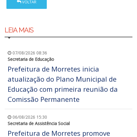
VOLTAR
LEIA MAIS
07/08/2026 08:36
Secretaria de Educação
Prefeitura de Morretes inicia
atualização do Plano Municipal de
Educação com primeira reunião da
Comissão Permanente
06/08/2026 15:30
Secretaria de Assistência Social
Prefeitura de Morretes promove