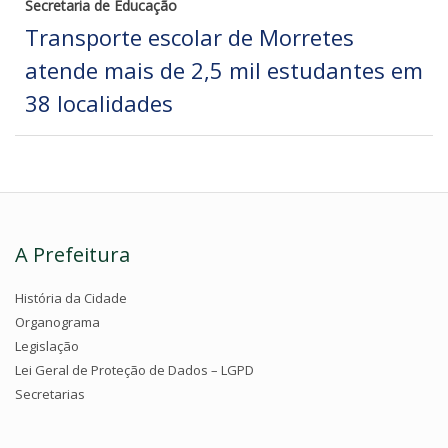
Secretaria de Educação
Transporte escolar de Morretes
atende mais de 2,5 mil estudantes em
38 localidades
A Prefeitura
História da Cidade
Organograma
Legislação
Lei Geral de Proteção de Dados – LGPD
Secretarias