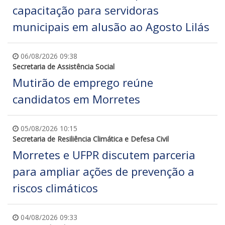
capacitação para servidoras
municipais em alusão ao Agosto Lilás
06/08/2026 09:38
Secretaria de Assistência Social
Mutirão de emprego reúne
candidatos em Morretes
05/08/2026 10:15
Secretaria de Resiliência Climática e Defesa Civil
Morretes e UFPR discutem parceria
para ampliar ações de prevenção a
riscos climáticos
04/08/2026 09:33