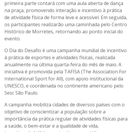
primeira parte contará com uma aula aberta de dança
na praça, promovendo interação e incentivo à prática
de atividade física de forma leve e acessível. Em seguida,
os participantes realizarão uma caminhada pelo Centro
Histórico de Morretes, retornando ao ponto inicial do
evento.
O Dia do Desafio é uma campanha mundial de incentivo
à prática de esportes e atividades físicas, realizada
anualmente na última quarta-feira do mês de maio. A
iniciativa é promovida pela TAFISA (The Association For
International Sport for All), com apoio institucional da
UNESCO, e coordenada no continente americano pelo
Sesc São Paulo.
A campanha mobiliza cidades de diversos países com o
objetivo de conscientizar a população sobre a
importância da prática regular de atividades físicas para
a saúde, o bem-estar e a qualidade de vida,