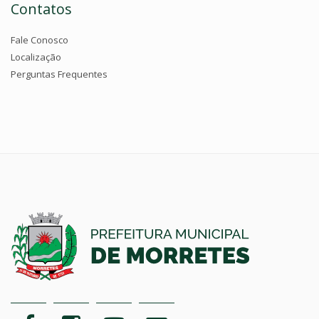
Contatos
Fale Conosco
Localização
Perguntas Frequentes