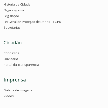
História da Cidade
Organograma
Legislação
Lei Geral de Proteção de Dados – LGPD
Secretarias
Cidadão
Concursos
Ouvidoria
Portal da Transparência
Imprensa
Galeria de Imagens
Vídeos