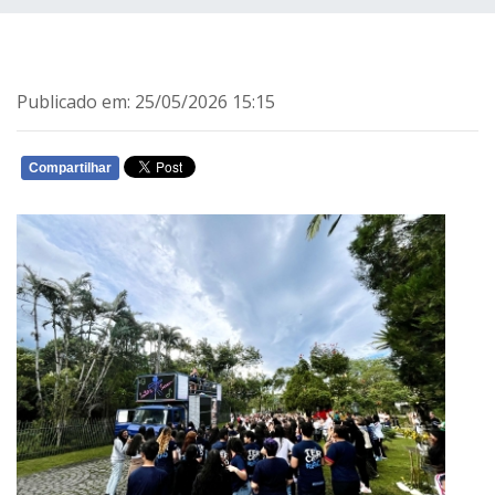
Publicado em: 25/05/2026 15:15
Compartilhar
WHATSAPP