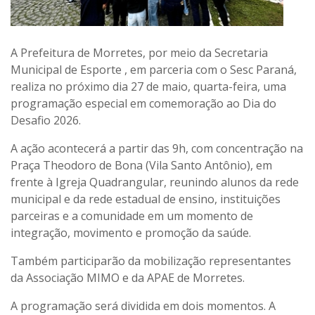
A Prefeitura de Morretes, por meio da Secretaria
Municipal de Esporte , em parceria com o Sesc Paraná,
realiza no próximo dia 27 de maio, quarta-feira, uma
programação especial em comemoração ao Dia do
Desafio 2026.
A ação acontecerá a partir das 9h, com concentração na
Praça Theodoro de Bona (Vila Santo Antônio), em
frente à Igreja Quadrangular, reunindo alunos da rede
municipal e da rede estadual de ensino, instituições
parceiras e a comunidade em um momento de
integração, movimento e promoção da saúde.
Também participarão da mobilização representantes
da Associação MIMO e da APAE de Morretes.
A programação será dividida em dois momentos. A