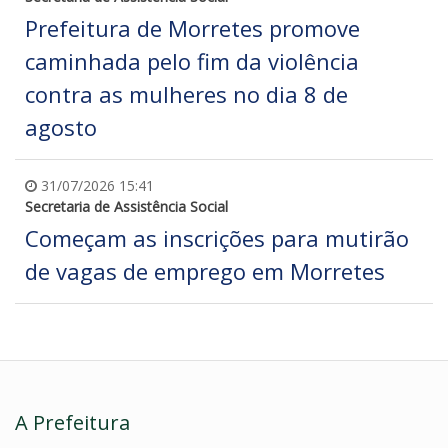
Prefeitura de Morretes promove
caminhada pelo fim da violência
contra as mulheres no dia 8 de
agosto
31/07/2026 15:41
Secretaria de Assistência Social
Começam as inscrições para mutirão
de vagas de emprego em Morretes
A Prefeitura