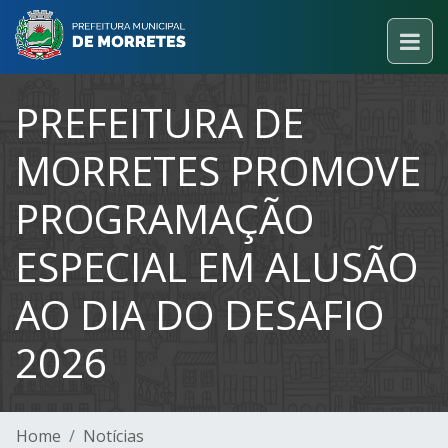
PREFEITURA DE
MORRETES PROMOVE
PROGRAMAÇÃO
ESPECIAL EM ALUSÃO
AO DIA DO DESAFIO
2026
Home
Notícias