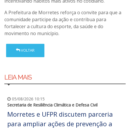
incentivando hábitos mais ativos no cotidiano.
A Prefeitura de Morretes reforça o convite para que a
comunidade participe da ação e contribua para
fortalecer a cultura do esporte, da saúde e do
movimento no município.
VOLTAR
LEIA MAIS
05/08/2026 10:15
Secretaria de Resiliência Climática e Defesa Civil
Morretes e UFPR discutem parceria
para ampliar ações de prevenção a