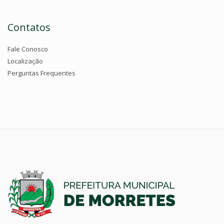
Contatos
Fale Conosco
Localização
Perguntas Frequentes