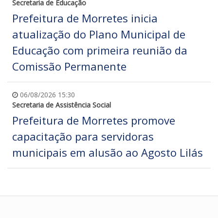
Secretaria de Educação
Prefeitura de Morretes inicia
atualização do Plano Municipal de
Educação com primeira reunião da
Comissão Permanente
06/08/2026 15:30
Secretaria de Assistência Social
Prefeitura de Morretes promove
capacitação para servidoras
municipais em alusão ao Agosto Lilás