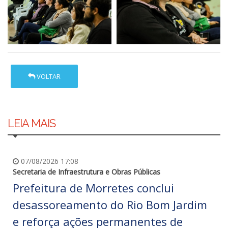
VOLTAR
LEIA MAIS
07/08/2026 17:08
Secretaria de Infraestrutura e Obras Públicas
Prefeitura de Morretes conclui
desassoreamento do Rio Bom Jardim
e reforça ações permanentes de