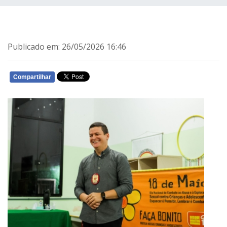
Publicado em: 26/05/2026 16:46
Compartilhar
WHATSAPP