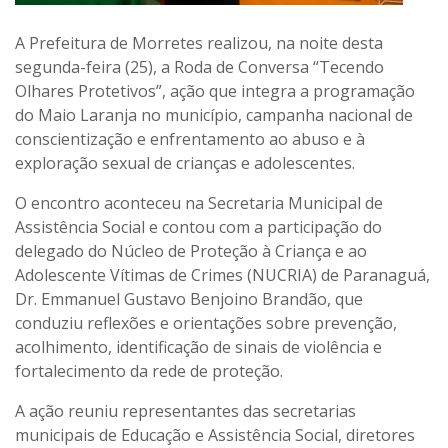
A Prefeitura de Morretes realizou, na noite desta
segunda-feira (25), a Roda de Conversa “Tecendo
Olhares Protetivos”, ação que integra a programação
do Maio Laranja no município, campanha nacional de
conscientização e enfrentamento ao abuso e à
exploração sexual de crianças e adolescentes.
O encontro aconteceu na Secretaria Municipal de
Assistência Social e contou com a participação do
delegado do Núcleo de Proteção à Criança e ao
Adolescente Vítimas de Crimes (NUCRIA) de Paranaguá,
Dr. Emmanuel Gustavo Benjoino Brandão, que
conduziu reflexões e orientações sobre prevenção,
acolhimento, identificação de sinais de violência e
fortalecimento da rede de proteção.
A ação reuniu representantes das secretarias
municipais de Educação e Assistência Social, diretores