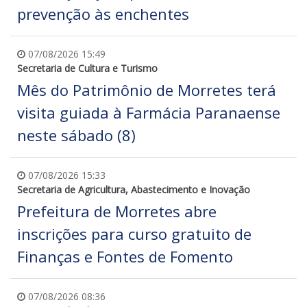
prevenção às enchentes
07/08/2026 15:49
Secretaria de Cultura e Turismo
Mês do Patrimônio de Morretes terá
visita guiada à Farmácia Paranaense
neste sábado (8)
07/08/2026 15:33
Secretaria de Agricultura, Abastecimento e Inovação
Prefeitura de Morretes abre
inscrições para curso gratuito de
Finanças e Fontes de Fomento
07/08/2026 08:36