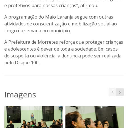
e protetivos para nossas crianças”, afirmou.
A programação do Maio Laranja segue com outras
atividades de conscientização e mobilização social ao
longo da semana no município.
A Prefeitura de Morretes reforça que proteger crianças
e adolescentes é dever de toda a sociedade. Em casos
de suspeita ou violência, a denúncia pode ser realizada
pelo Disque 100.
Imagens