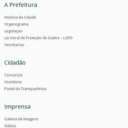
A Prefeitura
História da Cidade
Organograma
Legislação
Lei Geral de Proteção de Dados – LGPD
Secretarias
Cidadão
Concursos
Ouvidoria
Portal da Transparência
Imprensa
Galeria de Imagens
Vídeos