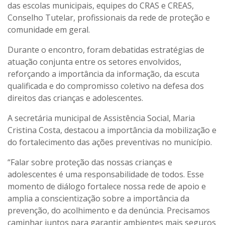
das escolas municipais, equipes do CRAS e CREAS,
Conselho Tutelar, profissionais da rede de proteção e
comunidade em geral.
Durante o encontro, foram debatidas estratégias de
atuação conjunta entre os setores envolvidos,
reforçando a importância da informação, da escuta
qualificada e do compromisso coletivo na defesa dos
direitos das crianças e adolescentes.
A secretária municipal de Assistência Social, Maria
Cristina Costa, destacou a importância da mobilização e
do fortalecimento das ações preventivas no município.
“Falar sobre proteção das nossas crianças e
adolescentes é uma responsabilidade de todos. Esse
momento de diálogo fortalece nossa rede de apoio e
amplia a conscientização sobre a importância da
prevenção, do acolhimento e da denúncia. Precisamos
caminhar juntos para garantir ambientes mais seguros