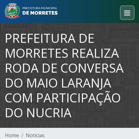
PREFEITURA DE
MORRETES REALIZA
RODA DE CONVERSA
DO MAIO LARANJA
COM PARTICIPAÇÃO
DO NUCRIA
Home
Notícias