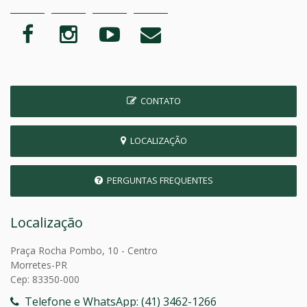
CONTATO
LOCALIZAÇÃO
PERGUNTAS FREQUENTES
Localização
Praça Rocha Pombo, 10 - Centro
Morretes-PR
Cep: 83350-000
Telefone e WhatsApp: (41) 3462-1266