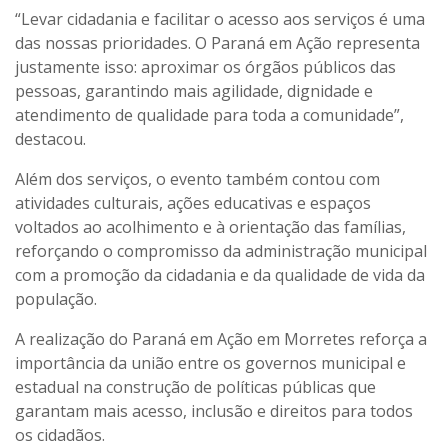
“Levar cidadania e facilitar o acesso aos serviços é uma
das nossas prioridades. O Paraná em Ação representa
justamente isso: aproximar os órgãos públicos das
pessoas, garantindo mais agilidade, dignidade e
atendimento de qualidade para toda a comunidade”,
destacou.
Além dos serviços, o evento também contou com
atividades culturais, ações educativas e espaços
voltados ao acolhimento e à orientação das famílias,
reforçando o compromisso da administração municipal
com a promoção da cidadania e da qualidade de vida da
população.
A realização do Paraná em Ação em Morretes reforça a
importância da união entre os governos municipal e
estadual na construção de políticas públicas que
garantam mais acesso, inclusão e direitos para todos
os cidadãos.