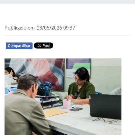
Publicado em: 23/06/2026 09:37
Compartilhar
WHATSAPP