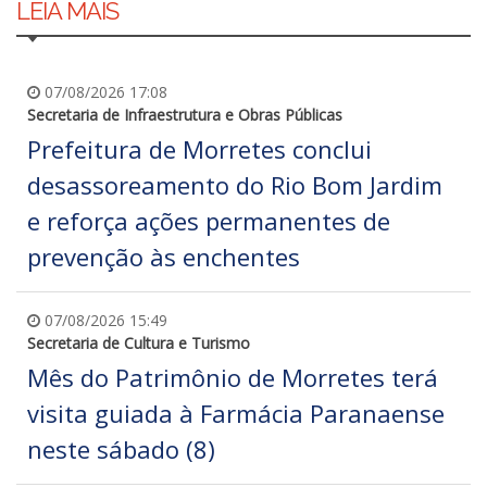
LEIA MAIS
07/08/2026 17:08
Secretaria de Infraestrutura e Obras Públicas
Prefeitura de Morretes conclui
desassoreamento do Rio Bom Jardim
e reforça ações permanentes de
prevenção às enchentes
07/08/2026 15:49
Secretaria de Cultura e Turismo
Mês do Patrimônio de Morretes terá
visita guiada à Farmácia Paranaense
neste sábado (8)