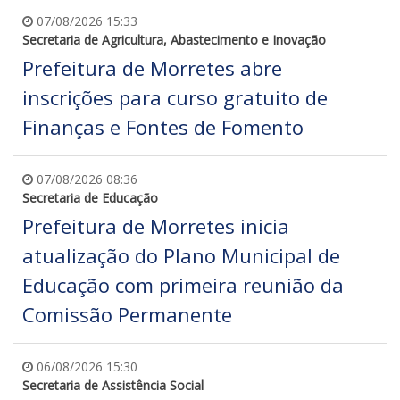
07/08/2026 15:33
Secretaria de Agricultura, Abastecimento e Inovação
Prefeitura de Morretes abre
inscrições para curso gratuito de
Finanças e Fontes de Fomento
07/08/2026 08:36
Secretaria de Educação
Prefeitura de Morretes inicia
atualização do Plano Municipal de
Educação com primeira reunião da
Comissão Permanente
06/08/2026 15:30
Secretaria de Assistência Social