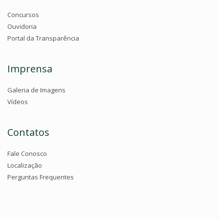
Concursos
Ouvidoria
Portal da Transparência
Imprensa
Galeria de Imagens
Vídeos
Contatos
Fale Conosco
Localização
Perguntas Frequentes