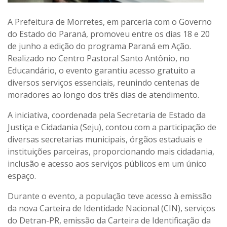
A Prefeitura de Morretes, em parceria com o Governo
do Estado do Paraná, promoveu entre os dias 18 e 20
de junho a edição do programa Paraná em Ação.
Realizado no Centro Pastoral Santo Antônio, no
Educandário, o evento garantiu acesso gratuito a
diversos serviços essenciais, reunindo centenas de
moradores ao longo dos três dias de atendimento.
A iniciativa, coordenada pela Secretaria de Estado da
Justiça e Cidadania (Seju), contou com a participação de
diversas secretarias municipais, órgãos estaduais e
instituições parceiras, proporcionando mais cidadania,
inclusão e acesso aos serviços públicos em um único
espaço.
Durante o evento, a população teve acesso à emissão
da nova Carteira de Identidade Nacional (CIN), serviços
do Detran-PR, emissão da Carteira de Identificação da