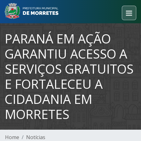
PARANÁ EM AÇÃO
GARANTIU ACESSO A
SERVIÇOS GRATUITOS
E FORTALECEU A
CIDADANIA EM
MORRETES
Home
Notícias