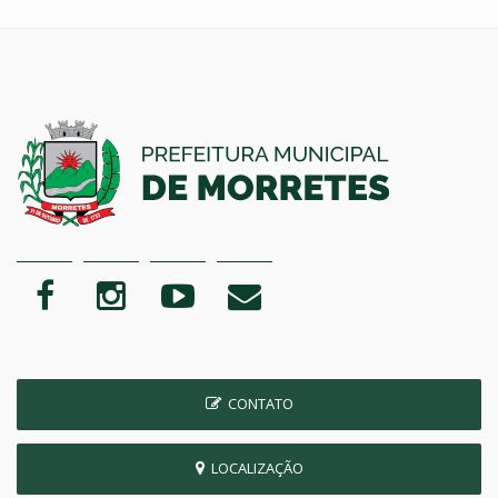
CONTATO
LOCALIZAÇÃO