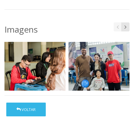
Imagens
VOLTAR