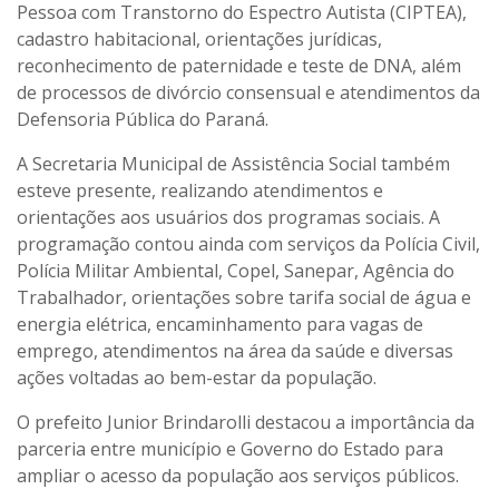
Pessoa com Transtorno do Espectro Autista (CIPTEA),
cadastro habitacional, orientações jurídicas,
reconhecimento de paternidade e teste de DNA, além
de processos de divórcio consensual e atendimentos da
Defensoria Pública do Paraná.
A Secretaria Municipal de Assistência Social também
esteve presente, realizando atendimentos e
orientações aos usuários dos programas sociais. A
programação contou ainda com serviços da Polícia Civil,
Polícia Militar Ambiental, Copel, Sanepar, Agência do
Trabalhador, orientações sobre tarifa social de água e
energia elétrica, encaminhamento para vagas de
emprego, atendimentos na área da saúde e diversas
ações voltadas ao bem-estar da população.
O prefeito Junior Brindarolli destacou a importância da
parceria entre município e Governo do Estado para
ampliar o acesso da população aos serviços públicos.