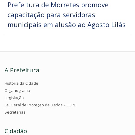
Prefeitura de Morretes promove
capacitação para servidoras
municipais em alusão ao Agosto Lilás
A Prefeitura
História da Cidade
Organograma
Legislação
Lei Geral de Proteção de Dados – LGPD
Secretarias
Cidadão