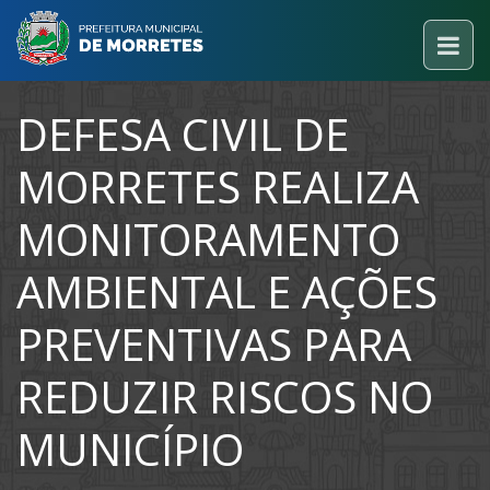
DEFESA CIVIL DE
MORRETES REALIZA
MONITORAMENTO
AMBIENTAL E AÇÕES
PREVENTIVAS PARA
REDUZIR RISCOS NO
MUNICÍPIO