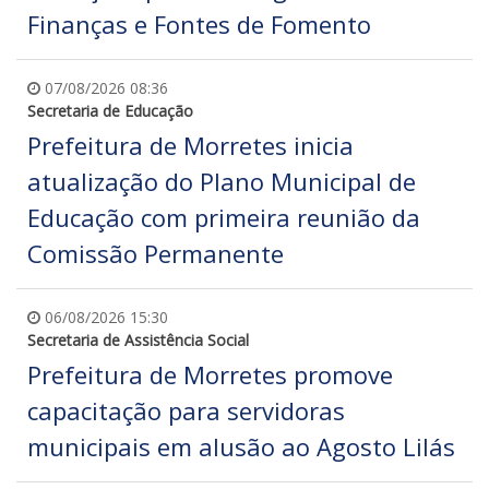
Finanças e Fontes de Fomento
07/08/2026 08:36
Secretaria de Educação
Prefeitura de Morretes inicia
atualização do Plano Municipal de
Educação com primeira reunião da
Comissão Permanente
06/08/2026 15:30
Secretaria de Assistência Social
Prefeitura de Morretes promove
capacitação para servidoras
municipais em alusão ao Agosto Lilás