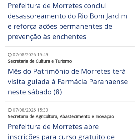
Prefeitura de Morretes conclui
desassoreamento do Rio Bom Jardim
e reforça ações permanentes de
prevenção às enchentes
07/08/2026 15:49
Secretaria de Cultura e Turismo
Mês do Patrimônio de Morretes terá
visita guiada à Farmácia Paranaense
neste sábado (8)
07/08/2026 15:33
Secretaria de Agricultura, Abastecimento e Inovação
Prefeitura de Morretes abre
inscrições para curso gratuito de