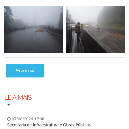
VOLTAR
LEIA MAIS
07/08/2026 17:08
Secretaria de Infraestrutura e Obras Públicas