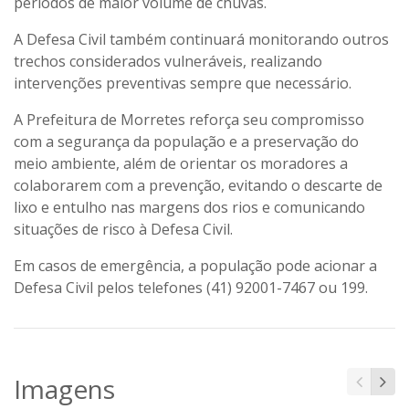
períodos de maior volume de chuvas.
A Defesa Civil também continuará monitorando outros
trechos considerados vulneráveis, realizando
intervenções preventivas sempre que necessário.
A Prefeitura de Morretes reforça seu compromisso
com a segurança da população e a preservação do
meio ambiente, além de orientar os moradores a
colaborarem com a prevenção, evitando o descarte de
lixo e entulho nas margens dos rios e comunicando
situações de risco à Defesa Civil.
Em casos de emergência, a população pode acionar a
Defesa Civil pelos telefones
(41) 92001-7467
ou
199
.
Imagens