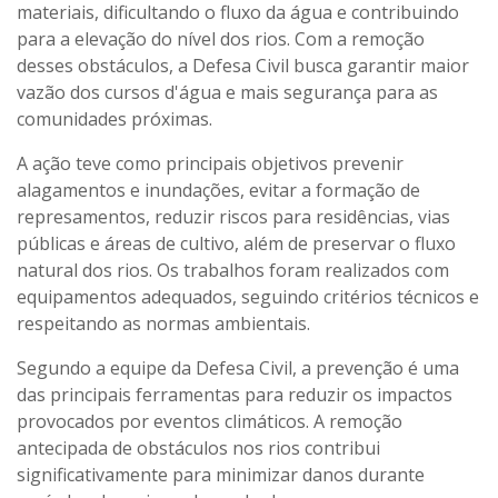
materiais, dificultando o fluxo da água e contribuindo
para a elevação do nível dos rios. Com a remoção
desses obstáculos, a Defesa Civil busca garantir maior
vazão dos cursos d'água e mais segurança para as
comunidades próximas.
A ação teve como principais objetivos prevenir
alagamentos e inundações, evitar a formação de
represamentos, reduzir riscos para residências, vias
públicas e áreas de cultivo, além de preservar o fluxo
natural dos rios. Os trabalhos foram realizados com
equipamentos adequados, seguindo critérios técnicos e
respeitando as normas ambientais.
Segundo a equipe da Defesa Civil, a prevenção é uma
das principais ferramentas para reduzir os impactos
provocados por eventos climáticos. A remoção
antecipada de obstáculos nos rios contribui
significativamente para minimizar danos durante