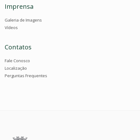
Imprensa
Galeria de Imagens
Vídeos
Contatos
Fale Conosco
Localização
Perguntas Frequentes