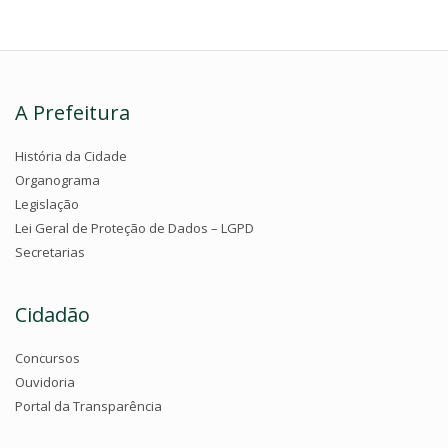
A Prefeitura
História da Cidade
Organograma
Legislação
Lei Geral de Proteção de Dados – LGPD
Secretarias
Cidadão
Concursos
Ouvidoria
Portal da Transparência