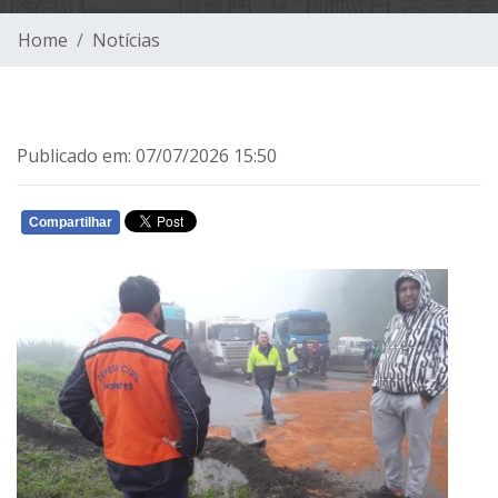
Home
Notícias
Publicado em: 07/07/2026 15:50
Compartilhar
WHATSAPP