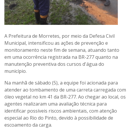
A Prefeitura de Morretes, por meio da Defesa Civil
Municipal, intensificou as ações de prevenção e
monitoramento neste fim de semana, atuando tanto
em uma ocorrência registrada na BR-277 quanto na
manutenção preventiva dos cursos d'água do
município.
Na manhã de sábado (5), a equipe foi acionada para
atender ao tombamento de uma carreta carregada com
óleo vegetal no km 41 da BR-277. Ao chegar ao local, os
agentes realizaram uma avaliação técnica para
identificar possíveis riscos ambientais, com atenção
especial ao Rio do Pinto, devido à possibilidade de
escoamento da carga.