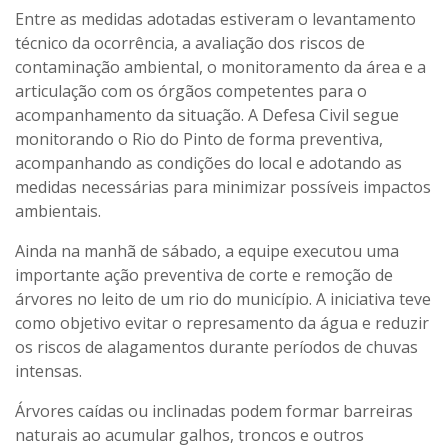
Entre as medidas adotadas estiveram o levantamento
técnico da ocorrência, a avaliação dos riscos de
contaminação ambiental, o monitoramento da área e a
articulação com os órgãos competentes para o
acompanhamento da situação. A Defesa Civil segue
monitorando o Rio do Pinto de forma preventiva,
acompanhando as condições do local e adotando as
medidas necessárias para minimizar possíveis impactos
ambientais.
Ainda na manhã de sábado, a equipe executou uma
importante ação preventiva de corte e remoção de
árvores no leito de um rio do município. A iniciativa teve
como objetivo evitar o represamento da água e reduzir
os riscos de alagamentos durante períodos de chuvas
intensas.
Árvores caídas ou inclinadas podem formar barreiras
naturais ao acumular galhos, troncos e outros