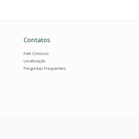
Contatos
Fale Conosco
Localização
Perguntas Frequentes