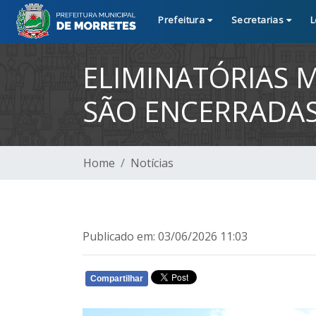
Prefeitura
Secretarias
L
ELIMINATÓRIAS 
SÃO ENCERRADA
Home
Notícias
Publicado em: 03/06/2026 11:03
Compartilhar
WHATSAPP