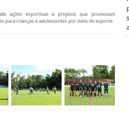
ndo ações esportivas e projetos que promovam
es para crianças e adolescentes por meio do esporte.