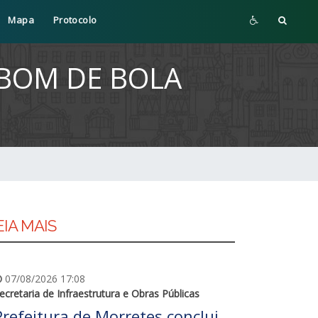
Mapa
Protocolo
 BOM DE BOLA
EIA MAIS
07/08/2026 17:08
ecretaria de Infraestrutura e Obras Públicas
Prefeitura de Morretes conclui