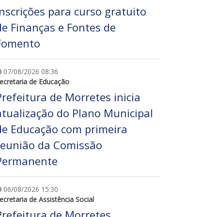
inscrições para curso gratuito
de Finanças e Fontes de
Fomento
07/08/2026 08:36
ecretaria de Educação
Prefeitura de Morretes inicia
atualização do Plano Municipal
de Educação com primeira
reunião da Comissão
Permanente
06/08/2026 15:30
ecretaria de Assistência Social
Prefeitura de Morretes