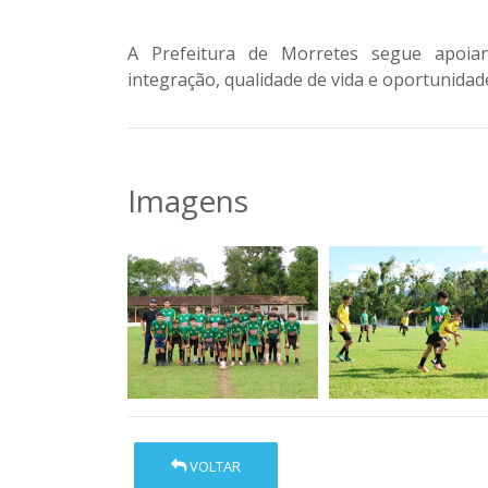
A Prefeitura de Morretes segue apoia
integração, qualidade de vida e oportunidad
Imagens
VOLTAR