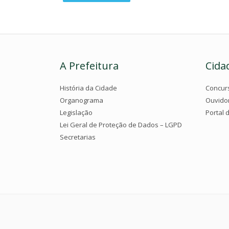
A Prefeitura
Cida
História da Cidade
Concur
Organograma
Ouvido
Legislação
Portal 
Lei Geral de Proteção de Dados – LGPD
Secretarias