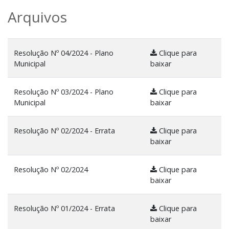
Arquivos
Resolução Nº 04/2024 - Plano
Clique para
Municipal
baixar
Resolução Nº 03/2024 - Plano
Clique para
Municipal
baixar
Resolução Nº 02/2024 - Errata
Clique para
baixar
Resolução Nº 02/2024
Clique para
baixar
Resolução Nº 01/2024 - Errata
Clique para
baixar