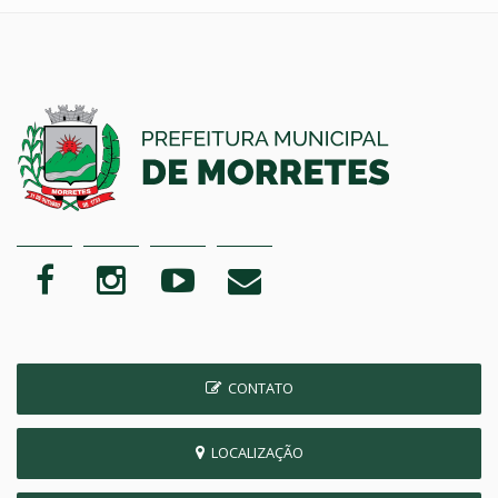
CONTATO
LOCALIZAÇÃO