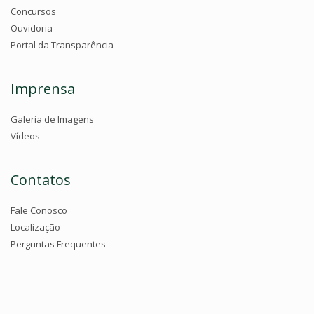
Concursos
Ouvidoria
Portal da Transparência
Imprensa
Galeria de Imagens
Vídeos
Contatos
Fale Conosco
Localização
Perguntas Frequentes