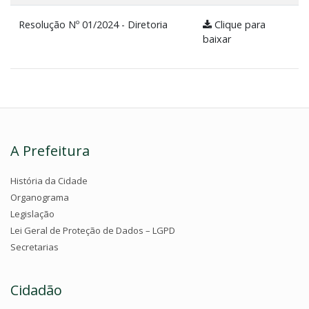
Resolução Nº 01/2024 - Diretoria
Clique para
baixar
A Prefeitura
História da Cidade
Organograma
Legislação
Lei Geral de Proteção de Dados – LGPD
Secretarias
Cidadão