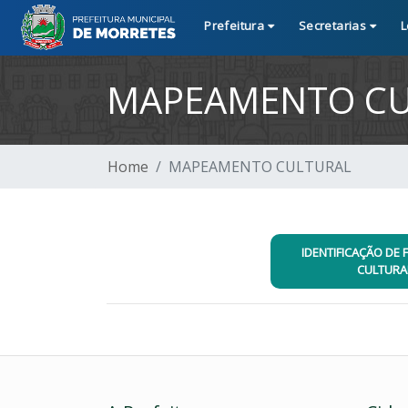
Prefeitura
Secretarias
L
MAPEAMENTO CU
Home
MAPEAMENTO CULTURAL
IDENTIFICAÇÃO DE 
CULTURA