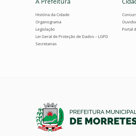
A Prefeitura
Cida
História da Cidade
Concur
Organograma
Ouvido
Legislação
Portal 
Lei Geral de Proteção de Dados – LGPD
Secretarias