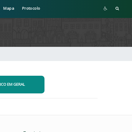
Mapa
Protocolo
ICO EM GERAL