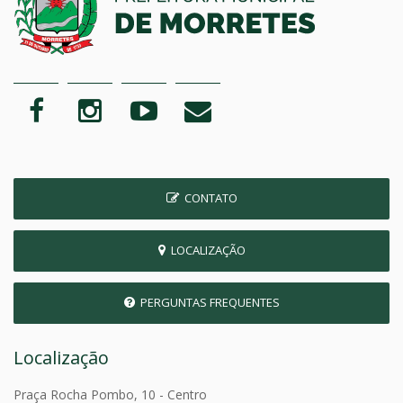
CONTATO
LOCALIZAÇÃO
PERGUNTAS FREQUENTES
Localização
Praça Rocha Pombo, 10 - Centro