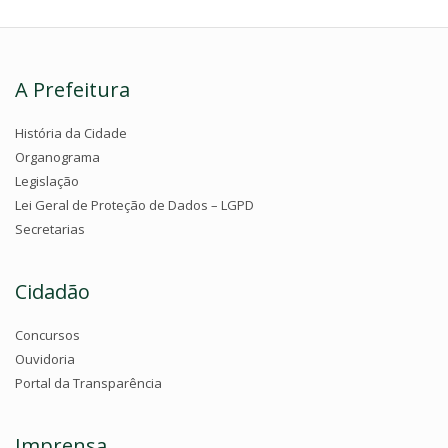
A Prefeitura
História da Cidade
Organograma
Legislação
Lei Geral de Proteção de Dados – LGPD
Secretarias
Cidadão
Concursos
Ouvidoria
Portal da Transparência
Imprensa