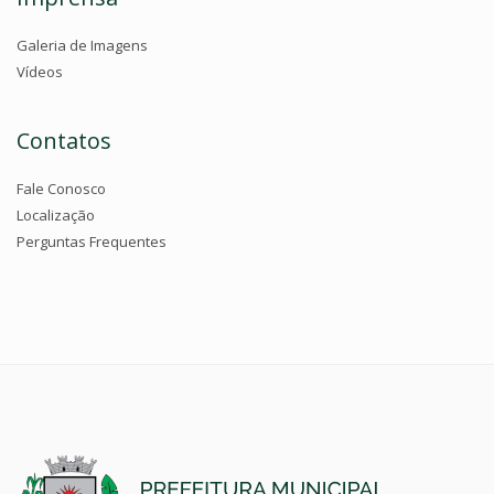
Galeria de Imagens
Vídeos
Contatos
Fale Conosco
Localização
Perguntas Frequentes