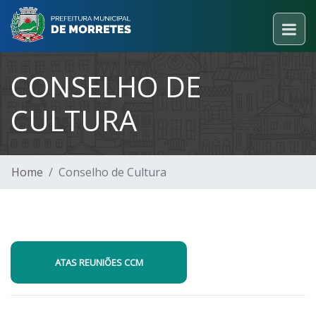
CONSELHO DE
CULTURA
Home
Conselho de Cultura
ATAS REUNIÕES CCM