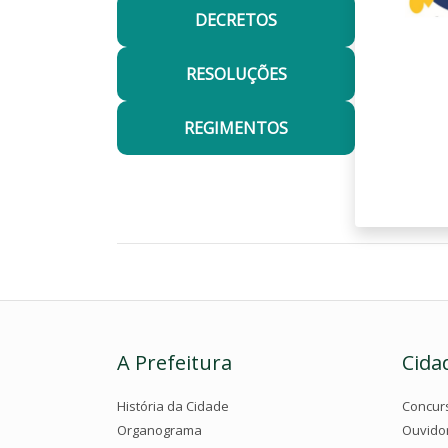
DECRETOS
RESOLUÇÕES
REGIMENTOS
A Prefeitura
Cida
História da Cidade
Concur
Organograma
Ouvido