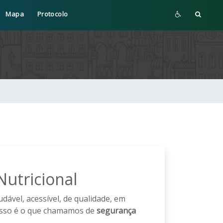
Mapa
Protocolo
Nutricional
ável, acessível, de qualidade, em
 Isso é o que chamamos de
segurança