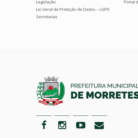
Legislação
Portal 
Lei Geral de Proteção de Dados – LGPD
Secretarias