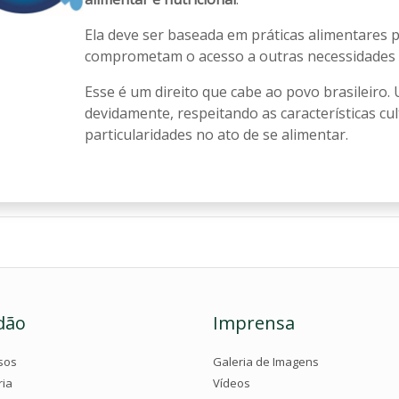
Ela deve ser baseada em práticas alimentares 
comprometam o acesso a outras necessidades e
Esse é um direito que cabe ao povo brasileiro. 
devidamente, respeitando as características cul
particularidades no ato de se alimentar.
dão
Imprensa
sos
Galeria de Imagens
ria
Vídeos