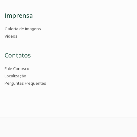
Imprensa
Galeria de Imagens
Vídeos
Contatos
Fale Conosco
Localização
Perguntas Frequentes