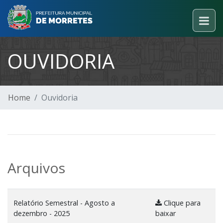
OUVIDORIA
Home
Ouvidoria
Arquivos
Relatório Semestral - Agosto a
Clique para
dezembro - 2025
baixar