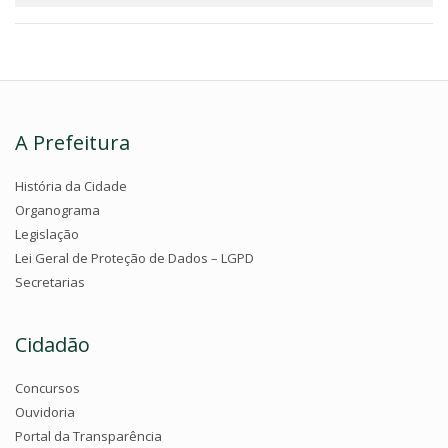
A Prefeitura
História da Cidade
Organograma
Legislação
Lei Geral de Proteção de Dados – LGPD
Secretarias
Cidadão
Concursos
Ouvidoria
Portal da Transparência