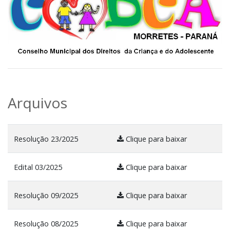
Arquivos
Resolução 23/2025
Clique para baixar
Edital 03/2025
Clique para baixar
Resolução 09/2025
Clique para baixar
Resolução 08/2025
Clique para baixar