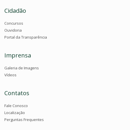
Cidadão
Concursos
Ouvidoria
Portal da Transparência
Imprensa
Galeria de Imagens
Vídeos
Contatos
Fale Conosco
Localização
Perguntas Frequentes