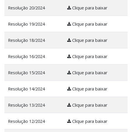
Resolução 20/2024
Clique para baixar
Resolução 19/2024
Clique para baixar
Resolução 18/2024
Clique para baixar
Resolução 16/2024
Clique para baixar
Resolução 15/2024
Clique para baixar
Resolução 14/2024
Clique para baixar
Resolução 13/2024
Clique para baixar
Resolução 12/2024
Clique para baixar