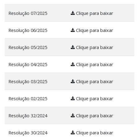
Resolução 07/2025
Clique para baixar
Resolução 06/2025
Clique para baixar
Resolução 05/2025
Clique para baixar
Resolução 04/2025
Clique para baixar
Resolução 03/2025
Clique para baixar
Resolução 02/2025
Clique para baixar
Resolução 32/2024
Clique para baixar
Resolução 30/2024
Clique para baixar