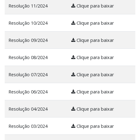
Resolução 11/2024
Clique para baixar
Resolução 10/2024
Clique para baixar
Resolução 09/2024
Clique para baixar
Resolução 08/2024
Clique para baixar
Resolução 07/2024
Clique para baixar
Resolução 06/2024
Clique para baixar
Resolução 04/2024
Clique para baixar
Resolução 03/2024
Clique para baixar