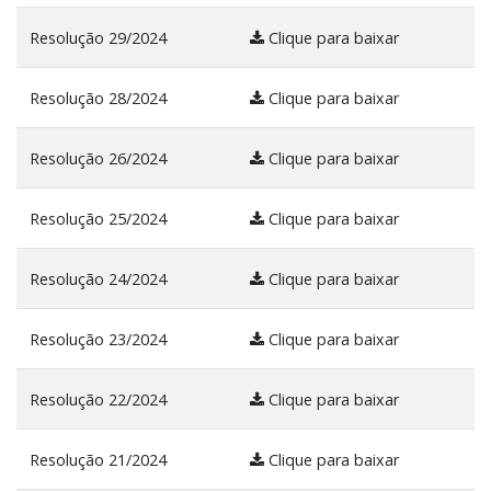
Resolução 29/2024
Clique para baixar
Resolução 28/2024
Clique para baixar
Resolução 26/2024
Clique para baixar
Resolução 25/2024
Clique para baixar
Resolução 24/2024
Clique para baixar
Resolução 23/2024
Clique para baixar
Resolução 22/2024
Clique para baixar
Resolução 21/2024
Clique para baixar