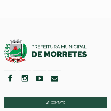
CONTATO