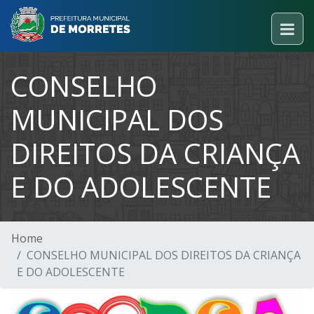
CONSELHO
MUNICIPAL DOS
DIREITOS DA CRIANÇA
E DO ADOLESCENTE
Home
CONSELHO MUNICIPAL DOS DIREITOS DA CRIANÇA
E DO ADOLESCENTE