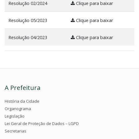
Resolução 02/2024
Clique para baixar
Resolução 05/2023
Clique para baixar
Resolução 04/2023
Clique para baixar
A Prefeitura
História da Cidade
Organograma
Legislação
Lei Geral de Proteção de Dados – LGPD
Secretarias