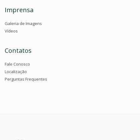
Imprensa
Galeria de Imagens
Vídeos
Contatos
Fale Conosco
Localização
Perguntas Frequentes