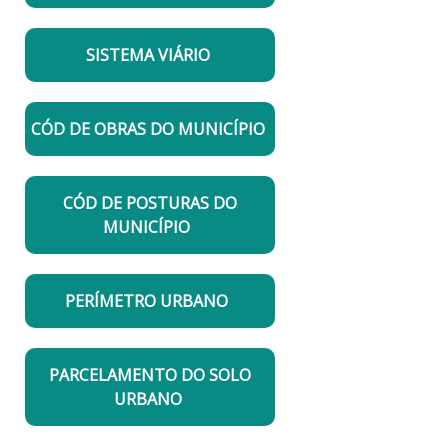
SISTEMA VIÁRIO
CÓD DE OBRAS DO MUNICÍPIO
CÓD DE POSTURAS DO
MUNICÍPIO
PERÍMETRO URBANO
PARCELAMENTO DO SOLO
URBANO