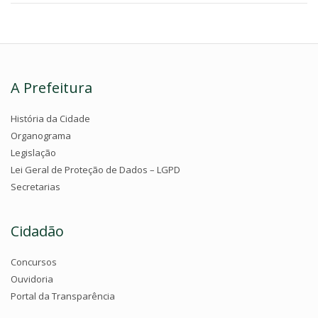
A Prefeitura
História da Cidade
Organograma
Legislação
Lei Geral de Proteção de Dados – LGPD
Secretarias
Cidadão
Concursos
Ouvidoria
Portal da Transparência