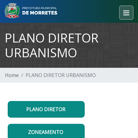
PLANO DIRETOR
URBANISMO
Home
PLANO DIRETOR URBANISMO
PLANO DIRETOR
ZONEAMENTO