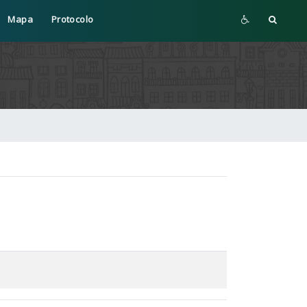
Mapa
Protocolo