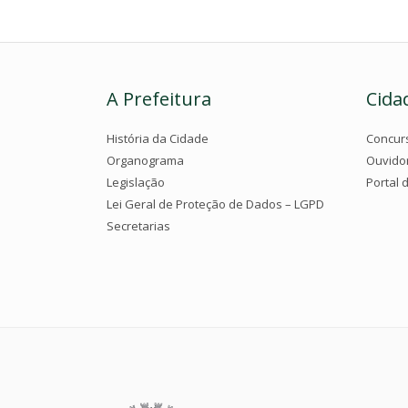
A Prefeitura
Cida
História da Cidade
Concur
Organograma
Ouvido
Legislação
Portal 
Lei Geral de Proteção de Dados – LGPD
Secretarias