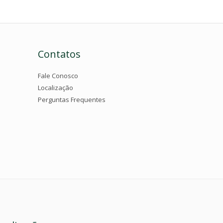
Contatos
Fale Conosco
Localização
Perguntas Frequentes